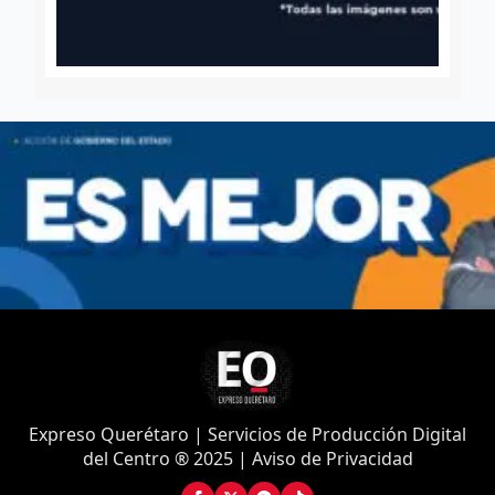
Expreso Querétaro | Servicios de Producción Digital
del Centro ® 2025 | Aviso de Privacidad