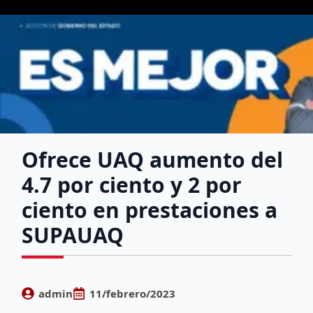
Ofrece UAQ aumento del
4.7 por ciento y 2 por
ciento en prestaciones a
SUPAUAQ
admin
11/febrero/2023