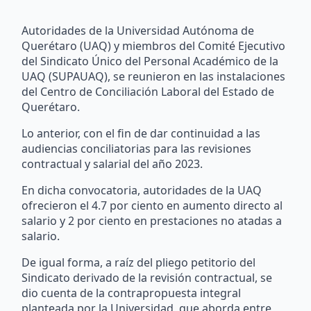
Autoridades de la Universidad Autónoma de
Querétaro (UAQ) y miembros del Comité Ejecutivo
del Sindicato Único del Personal Académico de la
UAQ (SUPAUAQ), se reunieron en las instalaciones
del Centro de Conciliación Laboral del Estado de
Querétaro.
Lo anterior, con el fin de dar continuidad a las
audiencias conciliatorias para las revisiones
contractual y salarial del año 2023.
En dicha convocatoria, autoridades de la UAQ
ofrecieron el 4.7 por ciento en aumento directo al
salario y 2 por ciento en prestaciones no atadas a
salario.
De igual forma, a raíz del pliego petitorio del
Sindicato derivado de la revisión contractual, se
dio cuenta de la contrapropuesta integral
planteada por la Universidad, que aborda entre