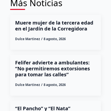
Más Noticias
Muere mujer de la tercera edad
en el Jardín de la Corregidora
Dulce Martinez
8 agosto, 2026
Felifer advierte a ambulantes:
“No permitiremos extorsiones
para tomar las calles”
Dulce Martinez
8 agosto, 2026
“El Pancho” y “El Nata”