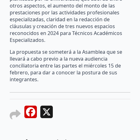
otros aspectos, el aumento del monto de las
prestaciones por las actividades profesionales
especializadas, claridad en la redacción de
cláusulas y creación de tres nuevos espacios
reconocidos en 2024 para Técnicos Académicos
Especializados.
La propuesta se someterá a la Asamblea que se
llevará a cabo previo a la nueva audiencia
conciliatoria entre las partes el miércoles 15 de
febrero, para dar a conocer la postura de sus
integrantes.
Facebook
X