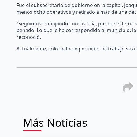
Fue el subsecretario de gobierno en la capital, Joaq
menos ocho operativos y retirado a más de una dec
“Seguimos trabajando con Fiscalía, porque el tema s
penado. Lo que le ha correspondido al municipio, 
reconoció.
Actualmente, solo se tiene permitido el trabajo sexua
Más Noticias