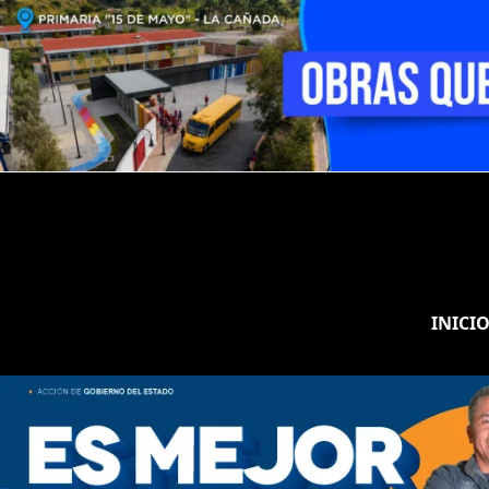
INICI