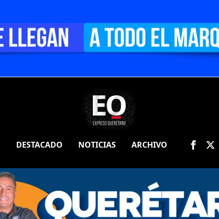
O
DESTACADO
NOTICIAS
ARCHIVO