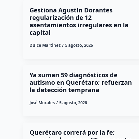
Gestiona Agustín Dorantes
regularización de 12
asentamientos irregulares en la
capital
Dulce Martinez
5 agosto, 2026
Ya suman 59 diagnósticos de
autismo en Querétaro; refuerzan
la detección temprana
José Morales
5 agosto, 2026
Querétaro correrá por la fe;