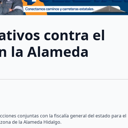
ativos contra el
en la Alameda
iones conjuntas con la fiscalía general del estado para el
a zona de la Alameda Hidalgo.