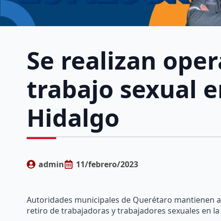
Se realizan oper
trabajo sexual 
Hidalgo
admin
11/febrero/2023
Autoridades municipales de Querétaro mantienen acc
retiro de trabajadoras y trabajadores sexuales en l