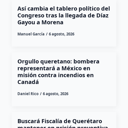
Así cambia el tablero político del
Congreso tras la llegada de Díaz
Gayou a Morena
Manuel García
6 agosto, 2026
Orgullo queretano: bombera
representará a México en
misión contra incendios en
Canadá
Daniel Rico
6 agosto, 2026
Buscará Fiscalía de Querétaro
mantener en prisión preventiva