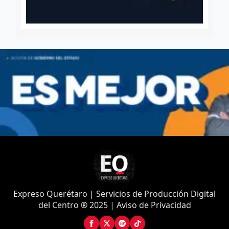
Expreso Querétaro | Servicios de Producción Digital
del Centro ® 2025 | Aviso de Privacidad