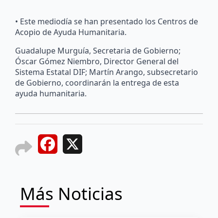
• Este mediodía se han presentado los Centros de
Acopio de Ayuda Humanitaria.
Guadalupe Murguía, Secretaria de Gobierno;
Óscar Gómez Niembro, Director General del
Sistema Estatal DIF; Martín Arango, subsecretario
de Gobierno, coordinarán la entrega de esta
ayuda humanitaria.
Facebook
X
Más Noticias