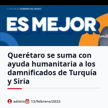
Querétaro se suma con
ayuda humanitaria a los
damnificados de Turquía
y Siria
admin
13/febrero/2023