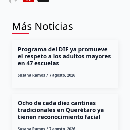
Más Noticias
Programa del DIF ya promueve
el respeto a los adultos mayores
en 47 escuelas
Susana Ramos
7 agosto, 2026
Ocho de cada diez cantinas
tradicionales en Querétaro ya
tienen reconocimiento facial
Susana Ramos
7 agosto, 2026