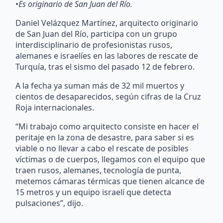
•
Es originario de San Juan del Río.
Daniel Velázquez Martínez, arquitecto originario
de San Juan del Río, participa con un grupo
interdisciplinario de profesionistas rusos,
alemanes e israelíes en las labores de rescate de
Turquía, tras el sismo del pasado 12 de febrero.
A la fecha ya suman más de 32 mil muertos y
cientos de desaparecidos, según cifras de la Cruz
Roja internacionales.
“Mi trabajo como arquitecto consiste en hacer el
peritaje en la zona de desastre, para saber si es
viable o no llevar a cabo el rescate de posibles
víctimas o de cuerpos, llegamos con el equipo que
traen rusos, alemanes, tecnología de punta,
metemos cámaras térmicas que tienen alcance de
15 metros y un equipo israelí que detecta
pulsaciones”, dijo.