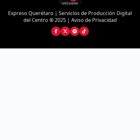
Expreso Querétaro | Servicios de Producción Digital
del Centro ® 2025 | Aviso de Privacidad