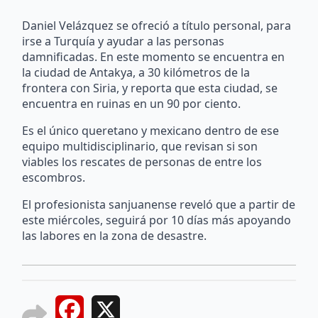
Daniel Velázquez se ofreció a título personal, para
irse a Turquía y ayudar a las personas
damnificadas. En este momento se encuentra en
la ciudad de Antakya, a 30 kilómetros de la
frontera con Siria, y reporta que esta ciudad, se
encuentra en ruinas en un 90 por ciento.
Es el único queretano y mexicano dentro de ese
equipo multidisciplinario, que revisan si son
viables los rescates de personas de entre los
escombros.
El profesionista sanjuanense reveló que a partir de
este miércoles, seguirá por 10 días más apoyando
las labores en la zona de desastre.
Facebook
X