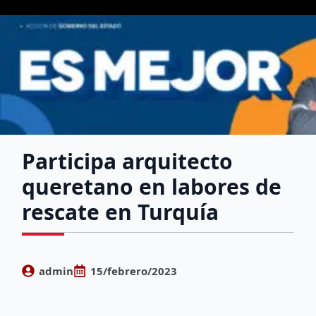
Participa arquitecto
queretano en labores de
rescate en Turquía
admin
15/febrero/2023