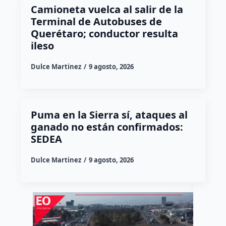
Camioneta vuelca al salir de la
Terminal de Autobuses de
Querétaro; conductor resulta
ileso
Dulce Martinez
9 agosto, 2026
Puma en la Sierra sí, ataques al
ganado no están confirmados:
SEDEA
Dulce Martinez
9 agosto, 2026