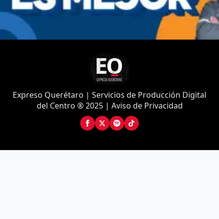
Expreso Querétaro | Servicios de Producción Digital
del Centro ® 2025 | Aviso de Privacidad