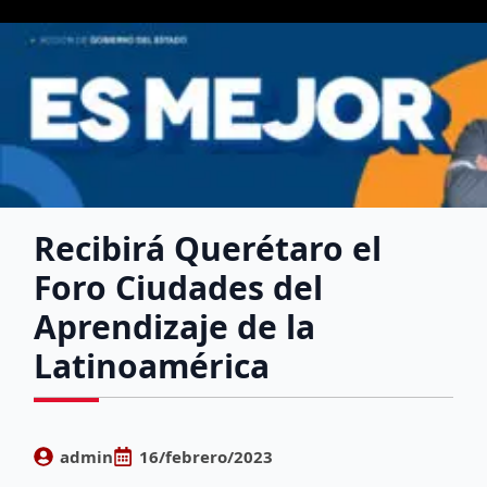
Recibirá Querétaro el
Foro Ciudades del
Aprendizaje de la
Latinoamérica
admin
16/febrero/2023