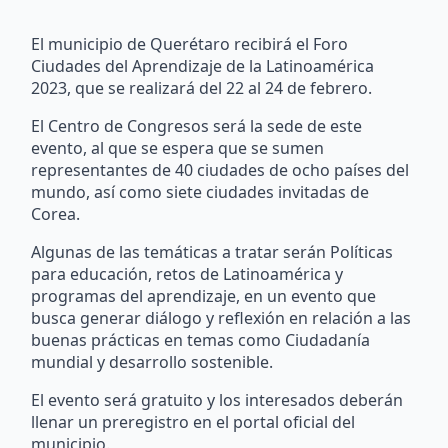
El municipio de Querétaro recibirá el Foro
Ciudades del Aprendizaje de la Latinoamérica
2023, que se realizará del 22 al 24 de febrero.
El Centro de Congresos será la sede de este
evento, al que se espera que se sumen
representantes de 40 ciudades de ocho países del
mundo, así como siete ciudades invitadas de
Corea.
Algunas de las temáticas a tratar serán Políticas
para educación, retos de Latinoamérica y
programas del aprendizaje, en un evento que
busca generar diálogo y reflexión en relación a las
buenas prácticas en temas como Ciudadanía
mundial y desarrollo sostenible.
El evento será gratuito y los interesados deberán
llenar un preregistro en el portal oficial del
municipio.