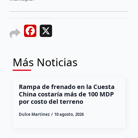
Facebook
X
Más Noticias
Rampa de frenado en la Cuesta
China costaría más de 100 MDP
por costo del terreno
Dulce Martinez
10 agosto, 2026