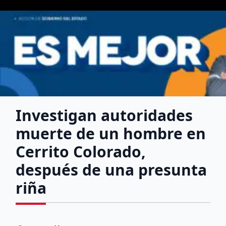
Investigan autoridades
muerte de un hombre en
Cerrito Colorado,
después de una presunta
riña