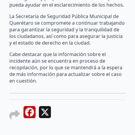
pueda ayudar en el esclarecimiento de los hechos.
La Secretaría de Seguridad Pública Municipal de
Querétaro se compromete a continuar trabajando
para garantizar la seguridad y la tranquilidad de
los ciudadanos, así como para asegurar la justicia
y el estado de derecho en la ciudad.
Cabe destacar que la información sobre el
incidente aún se encuentra en proceso de
recopilación, por lo que se mantendrá a la espera
de más información para actualizar sobre el caso
en cuestión.
Facebook
X