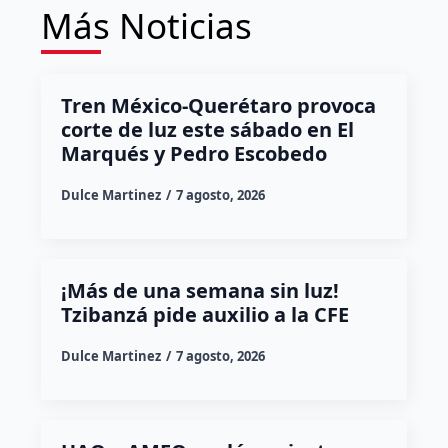
Más Noticias
Tren México-Querétaro provoca
corte de luz este sábado en El
Marqués y Pedro Escobedo
Dulce Martinez
7 agosto, 2026
¡Más de una semana sin luz!
Tzibanzá pide auxilio a la CFE
Dulce Martinez
7 agosto, 2026