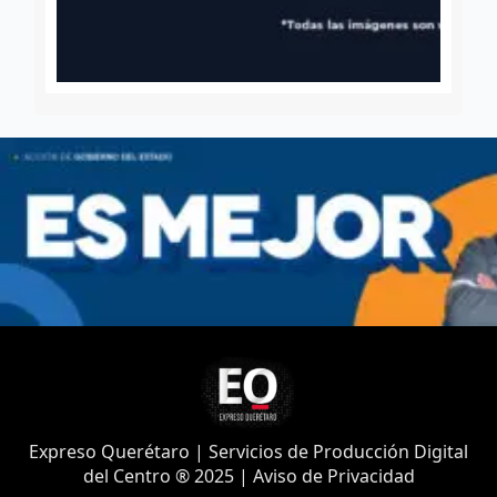
Expreso Querétaro | Servicios de Producción Digital
del Centro ® 2025 | Aviso de Privacidad