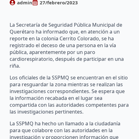
admin
27/febrero/2023
La Secretaría de Seguridad Pública Municipal de
Querétaro ha informado que, en atención a un
reporte en la colonia Cerrito Colorado, se ha
registrado el deceso de una persona en la vía
pública, aparentemente por un paro
cardiorespiratorio, después de participar en una
riña.
Los oficiales de la SSPMQ se encuentran en el sitio
para resguardar la zona mientras se realizan las
investigaciones correspondientes. Se espera que
la información recabada en el lugar sea
compartida con las autoridades competentes para
las investigaciones pertinentes.
La SSPMQ ha hecho un llamado a la ciudadanía
para que colabore con las autoridades en la
investigación y proporcionen información que