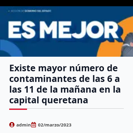
Existe mayor número de
contaminantes de las 6 a
las 11 de la mañana en la
capital queretana
admin
02/marzo/2023