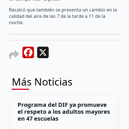
Recalcó que también se presenta un cambio en la
calidad del aire de las 7 de la tarde a 11 de la
noche.
Facebook
X
Más Noticias
Programa del DIF ya promueve
el respeto a los adultos mayores
en 47 escuelas