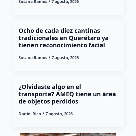
Susana Ramos
7 agosto, 2026
Ocho de cada diez cantinas
tradicionales en Querétaro ya
tienen reconocimiento facial
Susana Ramos
7 agosto, 2026
¿Olvidaste algo en el
transporte? AMEQ tiene un área
de objetos perdidos
Daniel Rico
7 agosto, 2026