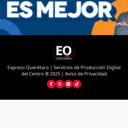
Expreso Querétaro | Servicios de Producción Digital
del Centro ® 2025 | Aviso de Privacidad