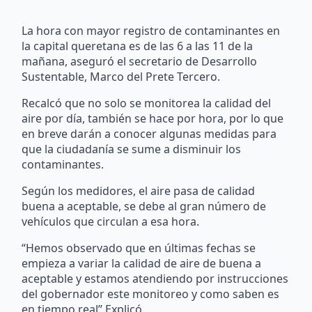
La hora con mayor registro de contaminantes en
la capital queretana es de las 6 a las 11 de la
mañana, aseguró el secretario de Desarrollo
Sustentable, Marco del Prete Tercero.
Recalcó que no solo se monitorea la calidad del
aire por día, también se hace por hora, por lo que
en breve darán a conocer algunas medidas para
que la ciudadanía se sume a disminuir los
contaminantes.
Según los medidores, el aire pasa de calidad
buena a aceptable, se debe al gran número de
vehículos que circulan a esa hora.
“Hemos observado que en últimas fechas se
empieza a variar la calidad de aire de buena a
aceptable y estamos atendiendo por instrucciones
del gobernador este monitoreo y como saben es
en tiempo real” Explicó.