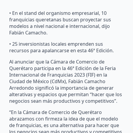
• En el stand del organismo empresarial, 10
franquicias queretanas buscan proyectar sus
modelos a nivel nacional e internacional, dijo
Fabián Camacho.
• 25 inversionistas locales emprenden sus
recursos para apalancarse en esta 46ª Edición.
Al anunciar que la Cámara de Comercio de
Querétaro participa en la 46ª Edición de la Feria
Internacional de Franquicias 2023 (FIF) en la
Ciudad de México (CdMx), Fabián Camacho
Arredondo significó la importancia de generar
alterativas y espacios que permitan “hacer que los
negocios sean más productivos y competitivos”.
“En la Cámara de Comercio de Querétaro
abrazamos con firmeza la idea de que el modelo
de franquicias, es una alternativa para hacer que
los negocios sean más productivos y competitivos.