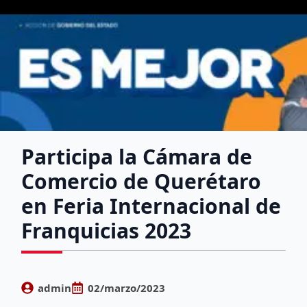
Participa la Cámara de
Comercio de Querétaro
en Feria Internacional de
Franquicias 2023
admin
02/marzo/2023