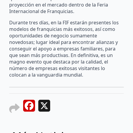
proyección en el mercado dentro de la Feria
Internacional de Franquicias.
Durante tres días, en la FIF estarán presentes los
modelos de franquicias más exitosos, así como
oportunidades de negocio sumamente
novedosas; lugar ideal para encontrar alianzas y
conseguir el apoyo a empresas familiares, para
que sean más productivas. En definitiva, es un
magno evento que destaca por la calidad, el
número de empresas exitosas visitantes lo
colocan a la vanguardia mundial.
Facebook
X