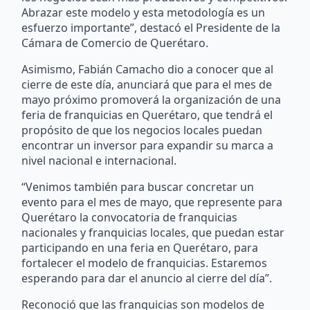
Abrazar este modelo y esta metodología es un
esfuerzo importante”, destacó el Presidente de la
Cámara de Comercio de Querétaro.
Asimismo, Fabián Camacho dio a conocer que al
cierre de este día, anunciará que para el mes de
mayo próximo promoverá la organización de una
feria de franquicias en Querétaro, que tendrá el
propósito de que los negocios locales puedan
encontrar un inversor para expandir su marca a
nivel nacional e internacional.
“Venimos también para buscar concretar un
evento para el mes de mayo, que represente para
Querétaro la convocatoria de franquicias
nacionales y franquicias locales, que puedan estar
participando en una feria en Querétaro, para
fortalecer el modelo de franquicias. Estaremos
esperando para dar el anuncio al cierre del día”.
Reconoció que las franquicias son modelos de