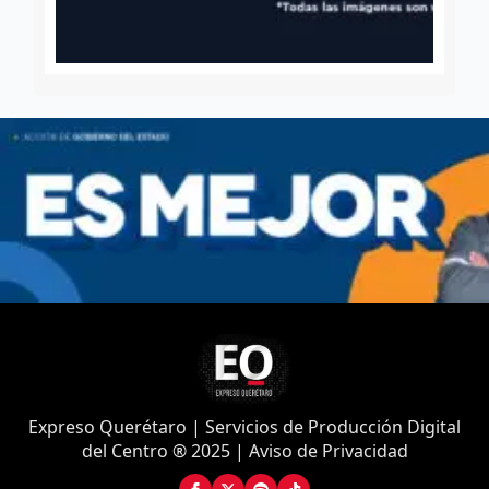
Expreso Querétaro | Servicios de Producción Digital
del Centro ® 2025 | Aviso de Privacidad