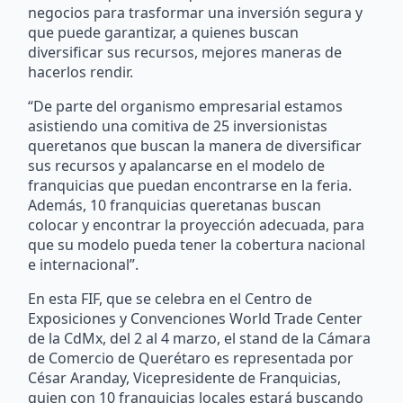
negocios para trasformar una inversión segura y
que puede garantizar, a quienes buscan
diversificar sus recursos, mejores maneras de
hacerlos rendir.
“De parte del organismo empresarial estamos
asistiendo una comitiva de 25 inversionistas
queretanos que buscan la manera de diversificar
sus recursos y apalancarse en el modelo de
franquicias que puedan encontrarse en la feria.
Además, 10 franquicias queretanas buscan
colocar y encontrar la proyección adecuada, para
que su modelo pueda tener la cobertura nacional
e internacional”.
En esta FIF, que se celebra en el Centro de
Exposiciones y Convenciones World Trade Center
de la CdMx, del 2 al 4 marzo, el stand de la Cámara
de Comercio de Querétaro es representada por
César Aranday, Vicepresidente de Franquicias,
quien con 10 franquicias locales estará buscando