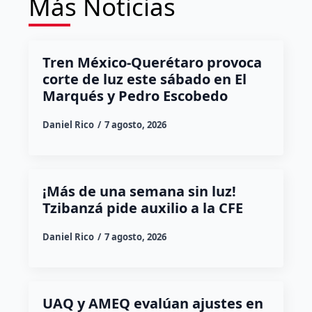
Más Noticias
Tren México-Querétaro provoca
corte de luz este sábado en El
Marqués y Pedro Escobedo
Daniel Rico
7 agosto, 2026
¡Más de una semana sin luz!
Tzibanzá pide auxilio a la CFE
Daniel Rico
7 agosto, 2026
UAQ y AMEQ evalúan ajustes en