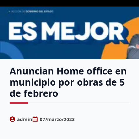
Anuncian Home office en
municipio por obras de 5
de febrero
admin
07/marzo/2023