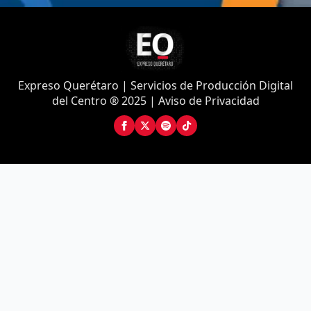
Expreso Querétaro | Servicios de Producción Digital
del Centro ® 2025 | Aviso de Privacidad