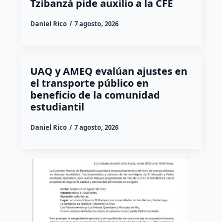
Tzibanzá pide auxilio a la CFE
Daniel Rico
7 agosto, 2026
UAQ y AMEQ evalúan ajustes en
el transporte público en
beneficio de la comunidad
estudiantil
Daniel Rico
7 agosto, 2026