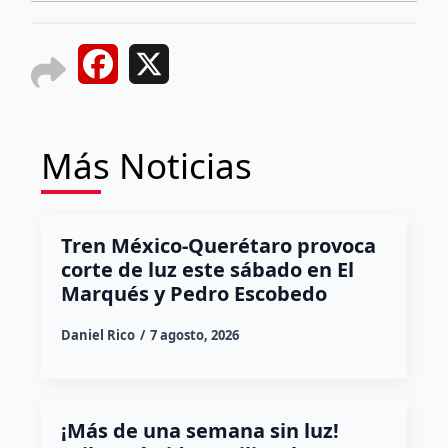
Facebook
X
Más Noticias
Tren México-Querétaro provoca
corte de luz este sábado en El
Marqués y Pedro Escobedo
Daniel Rico
7 agosto, 2026
¡Más de una semana sin luz!