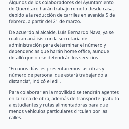
Algunos de los colaboradores del Ayuntamiento
de Querétaro harán trabajo remoto desde casa,
debido a la reducción de carriles en avenida 5 de
febrero, a partir del 21 de marzo.
De acuerdo al alcalde, Luis Bernardo Nava, ya se
realizan análisis con la secretaría de
administración para determinar el número y
dependencias que harán home office, aunque
detalló que no se detendrán los servicios.
“En unos días les presentaremos las cifras y
número de personal que estará trabajando a
distancia”, indicó el edil.
Para colaborar en la movilidad se tendrán agentes
en la zona de obra, además de transporte gratuito
a estudiantes y rutas alimentadoras para que
menos vehículos particulares circulen por las
calles.