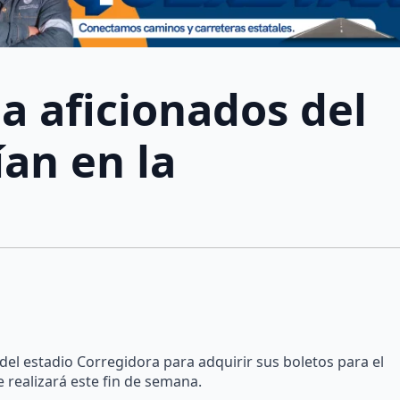
a aficionados del
an en la
del estadio Corregidora para adquirir sus boletos para el
e realizará este fin de semana.