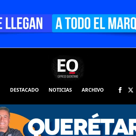
O
DESTACADO
NOTICIAS
ARCHIVO