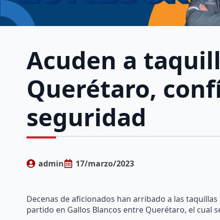
Acuden a taquill
Querétaro, confí
seguridad
admin
17/marzo/2023
Decenas de aficionados han arribado a las taquillas 
partido en Gallos Blancos entre Querétaro, el cual s