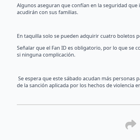
Algunos aseguran que confían en la seguridad que 
acudirán con sus familias.
En taquilla solo se pueden adquirir cuatro boletos 
Señalar que el Fan ID es obligatorio, por lo que se
si ninguna complicación.
Se espera que este sábado acudan más personas pa
de la sanción aplicada por los hechos de violencia en