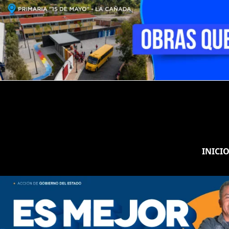
INICI