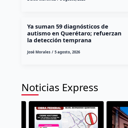
Ya suman 59 diagnósticos de
autismo en Querétaro; refuerzan
la detección temprana
José Morales
5 agosto, 2026
Noticias Express