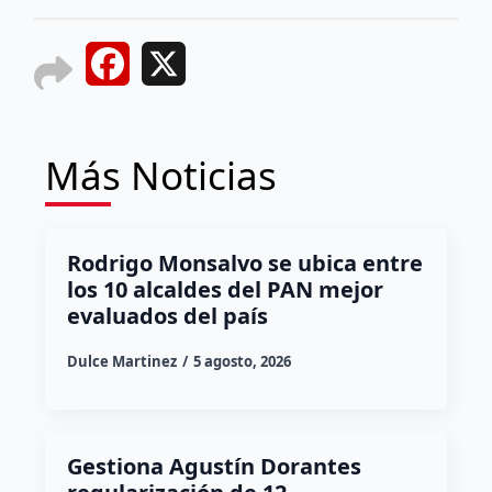
Facebook
X
Más Noticias
Rodrigo Monsalvo se ubica entre
los 10 alcaldes del PAN mejor
evaluados del país
Dulce Martinez
5 agosto, 2026
Gestiona Agustín Dorantes