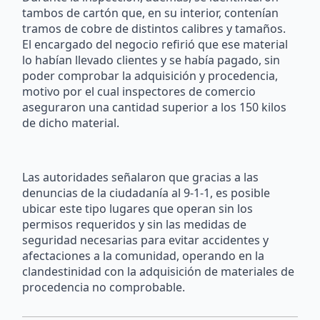
tambos de cartón que, en su interior, contenían
tramos de cobre de distintos calibres y tamaños.
El encargado del negocio refirió que ese material
lo habían llevado clientes y se había pagado, sin
poder comprobar la adquisición y procedencia,
motivo por el cual inspectores de comercio
aseguraron una cantidad superior a los 150 kilos
de dicho material.
Las autoridades señalaron que gracias a las
denuncias de la ciudadanía al 9-1-1, es posible
ubicar este tipo lugares que operan sin los
permisos requeridos y sin las medidas de
seguridad necesarias para evitar accidentes y
afectaciones a la comunidad, operando en la
clandestinidad con la adquisición de materiales de
procedencia no comprobable.