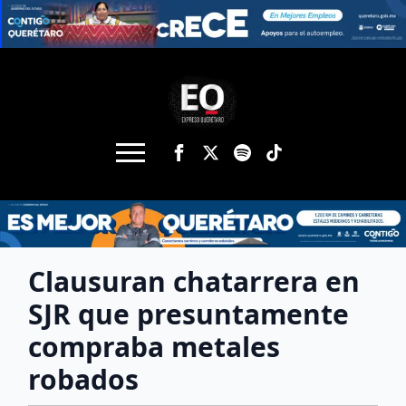
Clausuran chatarrera en
SJR que presuntamente
compraba metales
robados