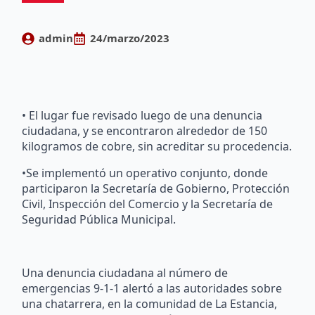
admin
24/marzo/2023
• El lugar fue revisado luego de una denuncia
ciudadana, y se encontraron alrededor de 150
kilogramos de cobre, sin acreditar su procedencia.
•Se implementó un operativo conjunto, donde
participaron la Secretaría de Gobierno, Protección
Civil, Inspección del Comercio y la Secretaría de
Seguridad Pública Municipal.
Una denuncia ciudadana al número de
emergencias 9-1-1 alertó a las autoridades sobre
una chatarrera, en la comunidad de La Estancia,