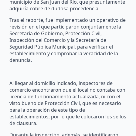
municipio de San Juan del Río, que presuntamente
adquiría cobre de dudosa procedencia.
Tras el reporte, fue implementado un operativo de
revisión en el que participaron conjuntamente la
Secretaría de Gobierno, Protección Civil,
Inspección del Comercio y la Secretaría de
Seguridad Pública Municipal, para verificar el
establecimiento y comprobar la veracidad de la
denuncia.
Al llegar al domicilio indicado, inspectores de
comercio encontraron que el local no contaba con
licencia de funcionamiento actualizada, ni con el
visto bueno de Protección Civil, que es necesario
para la operación de este tipo de
establecimientos; por lo que le colocaron los sellos
de clausura.
Durante la inspección, además, se identificaron