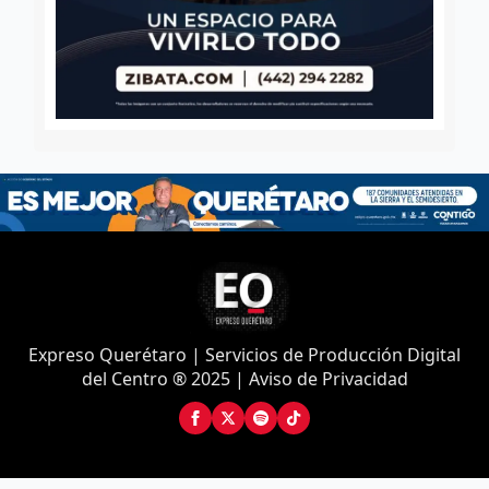
Expreso Querétaro | Servicios de Producción Digital
del Centro ® 2025 | Aviso de Privacidad