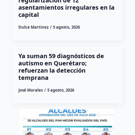
regularización de 12
asentamientos irregulares en la
capital
Dulce Martinez
5 agosto, 2026
Ya suman 59 diagnósticos de
autismo en Querétaro;
refuerzan la detección
temprana
José Morales
5 agosto, 2026