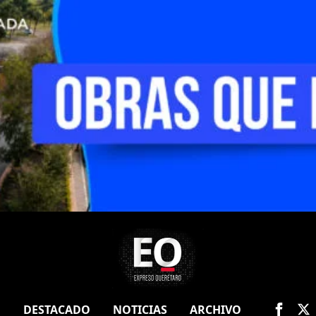
O
DESTACADO
NOTICIAS
ARCHIVO