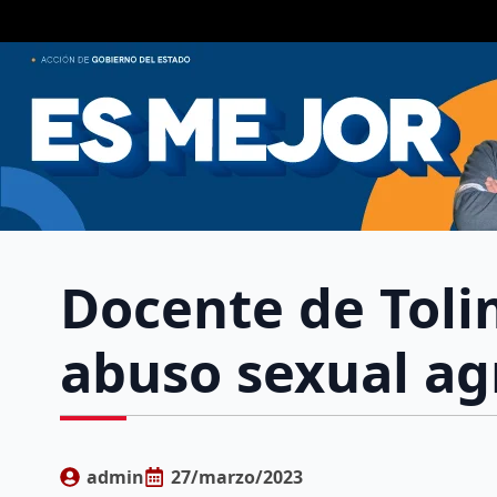
Docente de Toli
abuso sexual ag
admin
27/marzo/2023