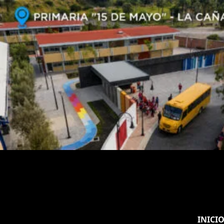
INICI