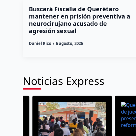
Buscará Fiscalía de Querétaro
mantener en prisión preventiva a
neurocirujano acusado de
agresión sexual
Daniel Rico
6 agosto, 2026
Noticias Express