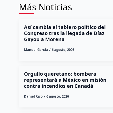
Más Noticias
Así cambia el tablero político del
Congreso tras la llegada de Díaz
Gayou a Morena
Manuel García
6 agosto, 2026
Orgullo queretano: bombera
representará a México en misión
contra incendios en Canadá
Daniel Rico
6 agosto, 2026