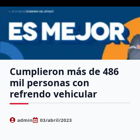
Cumplieron más de 486
mil personas con
refrendo vehicular
admin
03/abril/2023