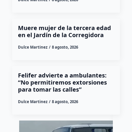
Muere mujer de la tercera edad
en el Jardín de la Corregidora
Dulce Martinez
8 agosto, 2026
Felifer advierte a ambulantes:
“No permitiremos extorsiones
para tomar las calles”
Dulce Martinez
8 agosto, 2026