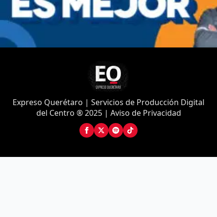
Expreso Querétaro | Servicios de Producción Digital
del Centro ® 2025 | Aviso de Privacidad