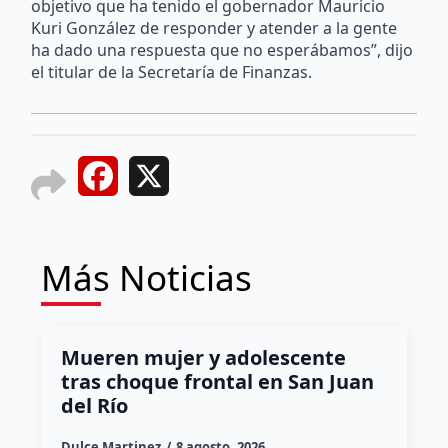
objetivo que ha tenido el gobernador Mauricio
Kuri González de responder y atender a la gente
ha dado una respuesta que no esperábamos”, dijo
el titular de la Secretaría de Finanzas.
Facebook
X
Más Noticias
Mueren mujer y adolescente
tras choque frontal en San Juan
del Río
Dulce Martinez
8 agosto, 2026