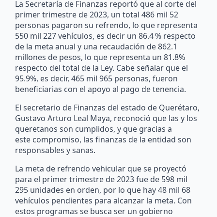
La Secretaría de Finanzas reportó que al corte del
primer trimestre de 2023, un total 486 mil 52
personas pagaron su refrendo, lo que representa
550 mil 227 vehículos, es decir un 86.4 % respecto
de la meta anual y una recaudación de 862.1
millones de pesos, lo que representa un 81.8%
respecto del total de la Ley. Cabe señalar que el
95.9%, es decir, 465 mil 965 personas, fueron
beneficiarias con el apoyo al pago de tenencia.
El secretario de Finanzas del estado de Querétaro,
Gustavo Arturo Leal Maya, reconoció que las y los
queretanos son cumplidos, y que gracias a
este compromiso, las finanzas de la entidad son
responsables y sanas.
La meta de refrendo vehicular que se proyectó
para el primer trimestre de 2023 fue de 598 mil
295 unidades en orden, por lo que hay 48 mil 68
vehículos pendientes para alcanzar la meta. Con
estos programas se busca ser un gobierno