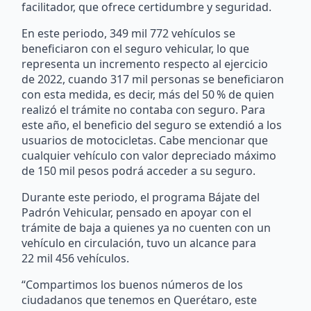
facilitador, que ofrece certidumbre y seguridad.
En este periodo, 349 mil 772 vehículos se
beneficiaron con el seguro vehicular, lo que
representa un incremento respecto al ejercicio
de 2022, cuando 317 mil personas se beneficiaron
con esta medida, es decir, más del 50 % de quien
realizó el trámite no contaba con seguro. Para
este año, el beneficio del seguro se extendió a los
usuarios de motocicletas. Cabe mencionar que
cualquier vehículo con valor depreciado máximo
de 150 mil pesos podrá acceder a su seguro.
Durante este periodo, el programa Bájate del
Padrón Vehicular, pensado en apoyar con el
trámite de baja a quienes ya no cuenten con un
vehículo en circulación, tuvo un alcance para
22 mil 456 vehículos.
“Compartimos los buenos números de los
ciudadanos que tenemos en Querétaro, este