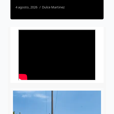
2 agosto, 2026
Susana Ramos