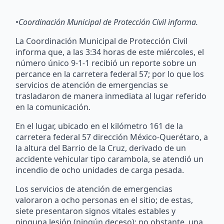
•
Coordinación Municipal de Protección Civil informa.
La Coordinación Municipal de Protección Civil
informa que, a las 3:34 horas de este miércoles, el
número único 9-1-1 recibió un reporte sobre un
percance en la carretera federal 57; por lo que los
servicios de atención de emergencias se
trasladaron de manera inmediata al lugar referido
en la comunicación.
En el lugar, ubicado en el kilómetro 161 de la
carretera federal 57 dirección México-Querétaro, a
la altura del Barrio de la Cruz, derivado de un
accidente vehicular tipo carambola, se atendió un
incendio de ocho unidades de carga pesada.
Los servicios de atención de emergencias
valoraron a ocho personas en el sitio; de estas,
siete presentaron signos vitales estables y
ninguna lesión (ningún deceso); no obstante, una