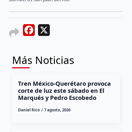
Facebook
X
Más Noticias
Tren México-Querétaro provoca
corte de luz este sábado en El
Marqués y Pedro Escobedo
Daniel Rico
7 agosto, 2026