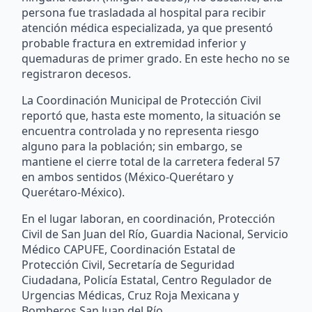
persona fue trasladada al hospital para recibir
atención médica especializada, ya que presentó
probable fractura en extremidad inferior y
quemaduras de primer grado. En este hecho no se
registraron decesos.
La Coordinación Municipal de Protección Civil
reportó que, hasta este momento, la situación se
encuentra controlada y no representa riesgo
alguno para la población; sin embargo, se
mantiene el cierre total de la carretera federal 57
en ambos sentidos (México-Querétaro y
Querétaro-México).
En el lugar laboran, en coordinación, Protección
Civil de San Juan del Río, Guardia Nacional, Servicio
Médico CAPUFE, Coordinación Estatal de
Protección Civil, Secretaría de Seguridad
Ciudadana, Policía Estatal, Centro Regulador de
Urgencias Médicas, Cruz Roja Mexicana y
Bomberos San Juan del Río.