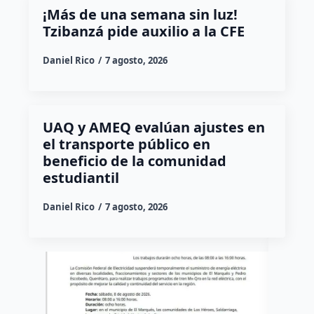
¡Más de una semana sin luz!
Tzibanzá pide auxilio a la CFE
Daniel Rico
7 agosto, 2026
UAQ y AMEQ evalúan ajustes en
el transporte público en
beneficio de la comunidad
estudiantil
Daniel Rico
7 agosto, 2026