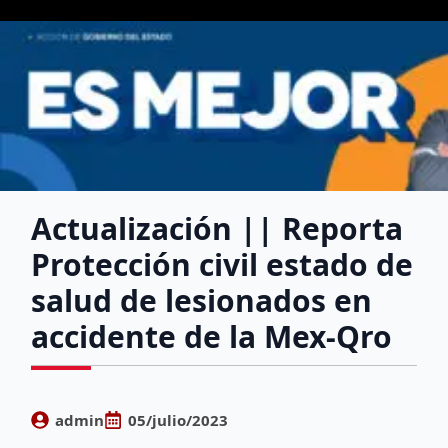
Actualización || Reporta
Protección civil estado de
salud de lesionados en
accidente de la Mex-Qro
admin
05/julio/2023