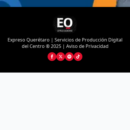
Expreso Querétaro | Servicios de Producción Digital
del Centro ® 2025 | Aviso de Privacidad