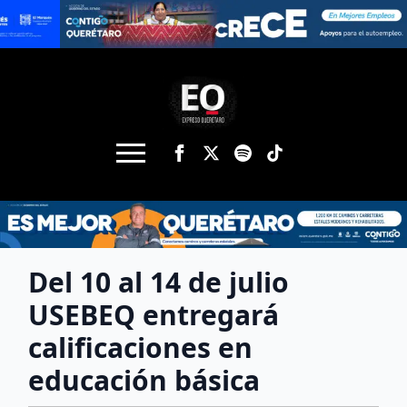
Del 10 al 14 de julio
USEBEQ entregará
calificaciones en
educación básica