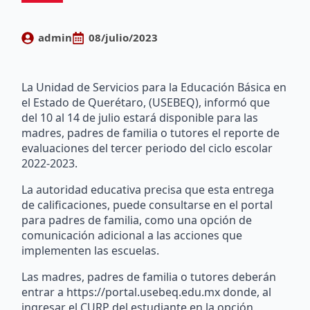
admin
08/julio/2023
La Unidad de Servicios para la Educación Básica en
el Estado de Querétaro, (USEBEQ), informó que
del 10 al 14 de julio estará disponible para las
madres, padres de familia o tutores el reporte de
evaluaciones del tercer periodo del ciclo escolar
2022-2023.
La autoridad educativa precisa que esta entrega
de calificaciones, puede consultarse en el portal
para padres de familia, como una opción de
comunicación adicional a las acciones que
implementen las escuelas.
Las madres, padres de familia o tutores deberán
entrar a https://portal.usebeq.edu.mx donde, al
ingresar el CURP del estudiante en la opción