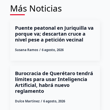
Más Noticias
Puente peatonal en Juriquilla va
porque va; descartan cruce a
nivel pese a petición vecinal
Susana Ramos
6 agosto, 2026
Burocracia de Querétaro tendrá
límites para usar Inteligencia
Artificial, habrá nuevo
reglamento
Dulce Martinez
6 agosto, 2026