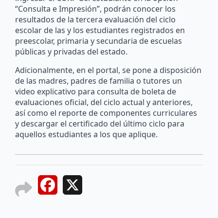
“Consulta e Impresión”, podrán conocer los
resultados de la tercera evaluación del ciclo
escolar de las y los estudiantes registrados en
preescolar, primaria y secundaria de escuelas
públicas y privadas del estado.
Adicionalmente, en el portal, se pone a disposición
de las madres, padres de familia o tutores un
video explicativo para consulta de boleta de
evaluaciones oficial, del ciclo actual y anteriores,
así como el reporte de componentes curriculares
y descargar el certificado del último ciclo para
aquellos estudiantes a los que aplique.
Facebook
X