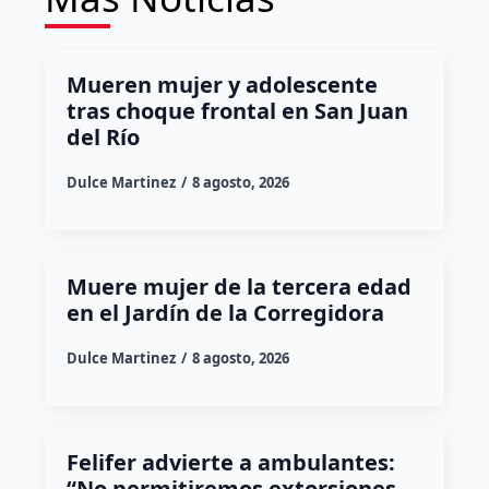
Mueren mujer y adolescente
tras choque frontal en San Juan
del Río
Dulce Martinez
8 agosto, 2026
Muere mujer de la tercera edad
en el Jardín de la Corregidora
Dulce Martinez
8 agosto, 2026
Felifer advierte a ambulantes:
“No permitiremos extorsiones