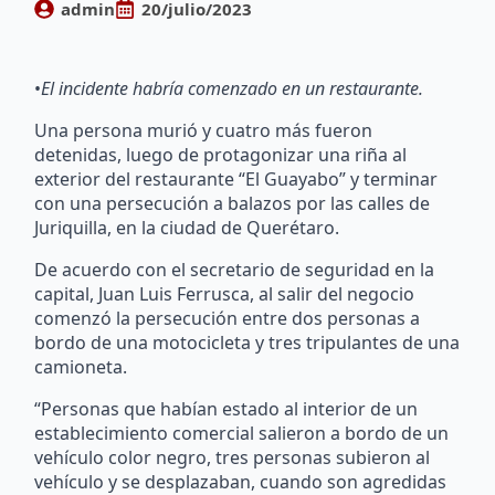
admin
20/julio/2023
•
El incidente habría comenzado en un restaurante.
Una persona murió y cuatro más fueron
detenidas, luego de protagonizar una riña al
exterior del restaurante “El Guayabo” y terminar
con una persecución a balazos por las calles de
Juriquilla, en la ciudad de Querétaro.
De acuerdo con el secretario de seguridad en la
capital, Juan Luis Ferrusca, al salir del negocio
comenzó la persecución entre dos personas a
bordo de una motocicleta y tres tripulantes de una
camioneta.
“Personas que habían estado al interior de un
establecimiento comercial salieron a bordo de un
vehículo color negro, tres personas subieron al
vehículo y se desplazaban, cuando son agredidas