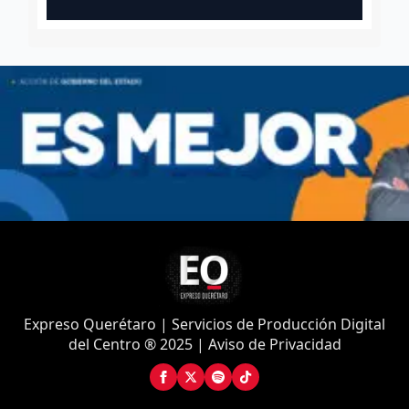
Expreso Querétaro | Servicios de Producción Digital
del Centro ® 2025 | Aviso de Privacidad