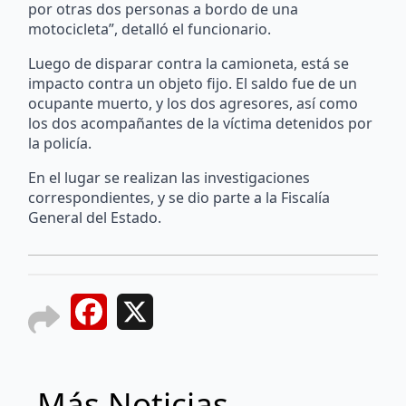
por otras dos personas a bordo de una
motocicleta”, detalló el funcionario.
Luego de disparar contra la camioneta, está se
impacto contra un objeto fijo. El saldo fue de un
ocupante muerto, y los dos agresores, así como
los dos acompañantes de la víctima detenidos por
la policía.
En el lugar se realizan las investigaciones
correspondientes, y se dio parte a la Fiscalía
General del Estado.
Facebook
X
Más Noticias