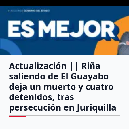
Actualización || Riña
saliendo de El Guayabo
deja un muerto y cuatro
detenidos, tras
persecución en Juriquilla