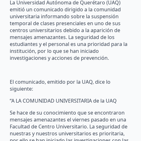
La Universidad Autónoma de Querétaro (UAQ)
emitió un comunicado dirigido a la comunidad
universitaria informando sobre la suspensión
temporal de clases presenciales en uno de sus
centros universitarios debido a la aparición de
mensajes amenazantes. La seguridad de los
estudiantes y el personal es una prioridad para la
institución, por lo que se han iniciado
investigaciones y acciones de prevención.
El comunicado, emitido por la UAQ, dice lo
siguiente:
“A LA COMUNIDAD UNIVERSITARIA de la UAQ
Se hace de su conocimiento que se encontraron
mensajes amenazantes el viernes pasado en una
Facultad de Centro Universitario. La seguridad de
nuestras y nuestros universitarios es prioritaria,
por ello se han iniciado las investigaciones con las