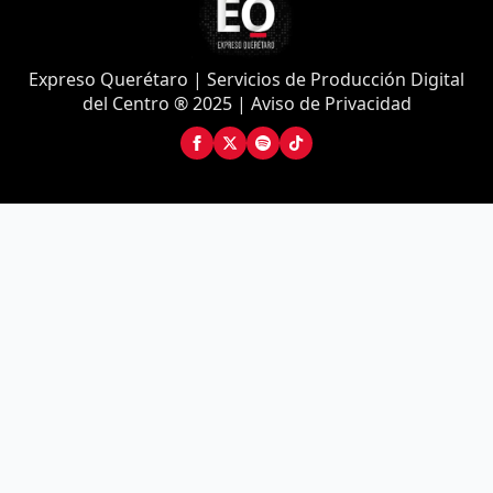
Expreso Querétaro | Servicios de Producción Digital
del Centro ® 2025 | Aviso de Privacidad