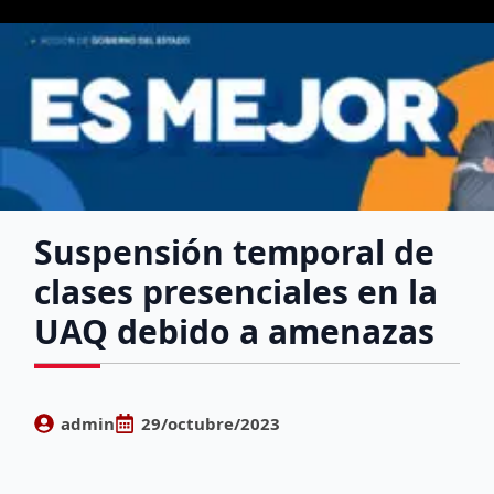
Suspensión temporal de
clases presenciales en la
UAQ debido a amenazas
admin
29/octubre/2023