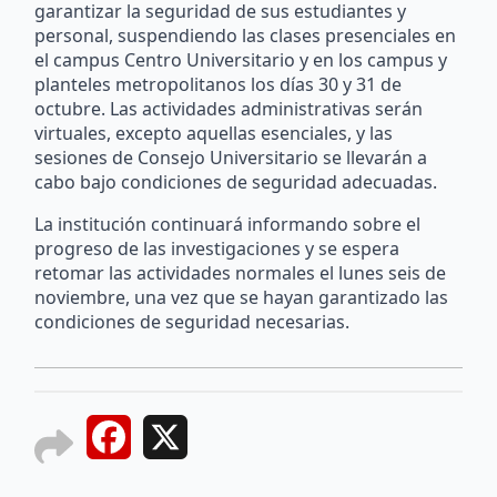
garantizar la seguridad de sus estudiantes y
personal, suspendiendo las clases presenciales en
el campus Centro Universitario y en los campus y
planteles metropolitanos los días 30 y 31 de
octubre. Las actividades administrativas serán
virtuales, excepto aquellas esenciales, y las
sesiones de Consejo Universitario se llevarán a
cabo bajo condiciones de seguridad adecuadas.
La institución continuará informando sobre el
progreso de las investigaciones y se espera
retomar las actividades normales el lunes seis de
noviembre, una vez que se hayan garantizado las
condiciones de seguridad necesarias.
Facebook
X