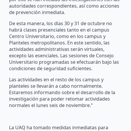
autoridades correspondientes, así como acciones
de prevención inmediata.
De esta manera, los días 30 y 31 de octubre no
habrá clases presenciales tanto en el campus
Centro Universitario, como en los campus y
Planteles metropolitanos. En este sentido, las
actividades administrativas serán virtuales,
excepto las esenciales. Las sesiones de Consejo
Universitario programadas se efectuarán bajo las
condiciones de seguridad suficientes.
Las actividades en el resto de los campus y
planteles se llevarán a cabo normalmente.
Estaremos informando sobre el desarrollo de la
investigación para poder retomar actividades
normales el lunes seis de noviembre.”
La UAQ ha tomado medidas inmediatas para