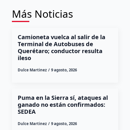
Más Noticias
Camioneta vuelca al salir de la
Terminal de Autobuses de
Querétaro; conductor resulta
ileso
Dulce Martinez
9 agosto, 2026
Puma en la Sierra sí, ataques al
ganado no están confirmados:
SEDEA
Dulce Martinez
9 agosto, 2026