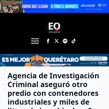
Agencia de Investigación
Criminal aseguró otro
predio con contenedores
industriales y miles de