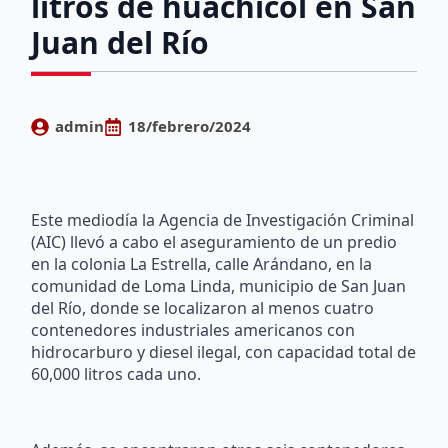
litros de huachicol en San
Juan del Río
admin
18/febrero/2024
Este mediodía la Agencia de Investigación Criminal
(AIC) llevó a cabo el aseguramiento de un predio
en la colonia La Estrella, calle Arándano, en la
comunidad de Loma Linda, municipio de San Juan
del Río, donde se localizaron al menos cuatro
contenedores industriales americanos con
hidrocarburo y diesel ilegal, con capacidad total de
60,000 litros cada uno.