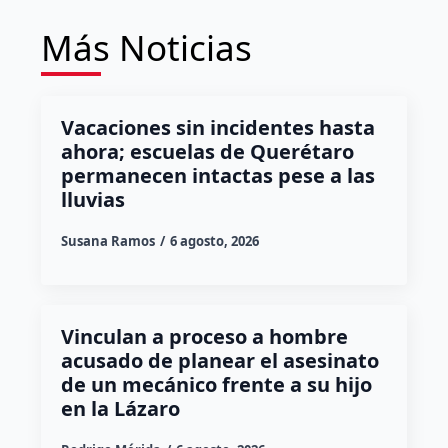
Más Noticias
Vacaciones sin incidentes hasta
ahora; escuelas de Querétaro
permanecen intactas pese a las
lluvias
Susana Ramos
6 agosto, 2026
Vinculan a proceso a hombre
acusado de planear el asesinato
de un mecánico frente a su hijo
en la Lázaro