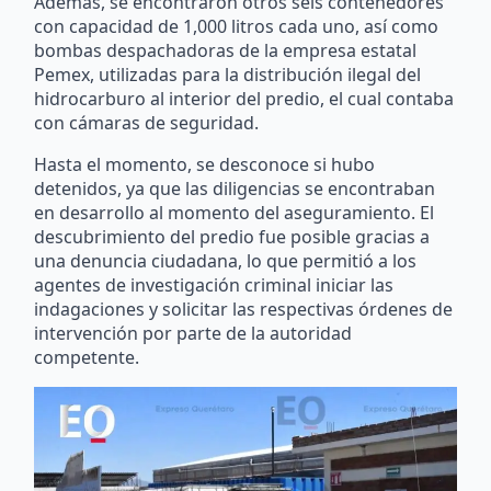
Además, se encontraron otros seis contenedores
con capacidad de 1,000 litros cada uno, así como
bombas despachadoras de la empresa estatal
Pemex, utilizadas para la distribución ilegal del
hidrocarburo al interior del predio, el cual contaba
con cámaras de seguridad.
Hasta el momento, se desconoce si hubo
detenidos, ya que las diligencias se encontraban
en desarrollo al momento del aseguramiento. El
descubrimiento del predio fue posible gracias a
una denuncia ciudadana, lo que permitió a los
agentes de investigación criminal iniciar las
indagaciones y solicitar las respectivas órdenes de
intervención por parte de la autoridad
competente.