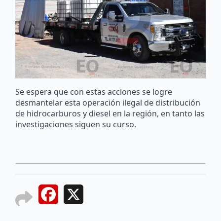
Se espera que con estas acciones se logre
desmantelar esta operación ilegal de distribución
de hidrocarburos y diesel en la región, en tanto las
investigaciones siguen su curso.
Facebook
X