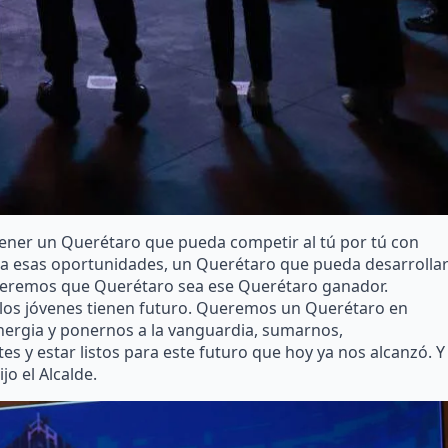
ener un Querétaro que pueda competir al tú por tú con
 esas oportunidades, un Querétaro que pueda desarrolla
 Queremos que Querétaro sea ese Querétaro ganador.
os jóvenes tienen futuro. Queremos un Querétaro en
ergia y ponernos a la vanguardia, sumarnos,
es y estar listos para este futuro que hoy ya nos alcanzó. Y
o el Alcalde.