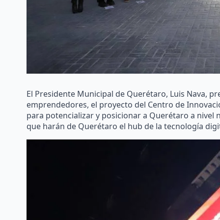
El Presidente Municipal de Querétaro, Luis Nava, p
emprendedores, el proyecto del Centro de Innovaci
para potencializar y posicionar a Querétaro a nivel n
que harán de Querétaro el hub de la tecnología digi