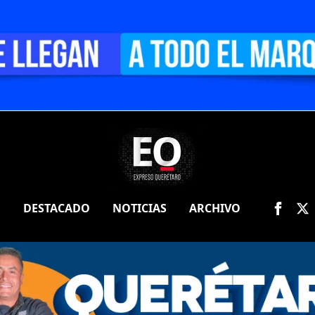
O
DESTACADO
NOTICIAS
ARCHIVO