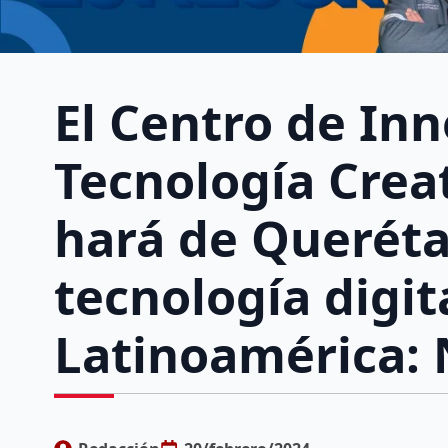
El Centro de In
Tecnología Crea
hará de Queréta
tecnología digit
Latinoamérica: