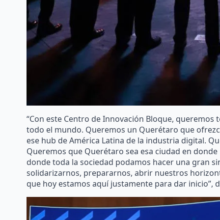
“Con este Centro de Innovación Bloque, queremos t
todo el mundo. Queremos un Querétaro que ofrezca
ese hub de América Latina de la industria digital.
Queremos que Querétaro sea esa ciudad en donde l
donde toda la sociedad podamos hacer una gran sin
solidarizarnos, prepararnos, abrir nuestros horizont
que hoy estamos aquí justamente para dar inicio”, dij