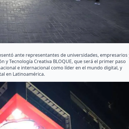
resentó ante representantes de universidades, empresarios 
ón y Tecnología Creativa BLOQUE, que será el primer paso
acional e internacional como líder en el mundo digital, y
tal en Latinoamérica.