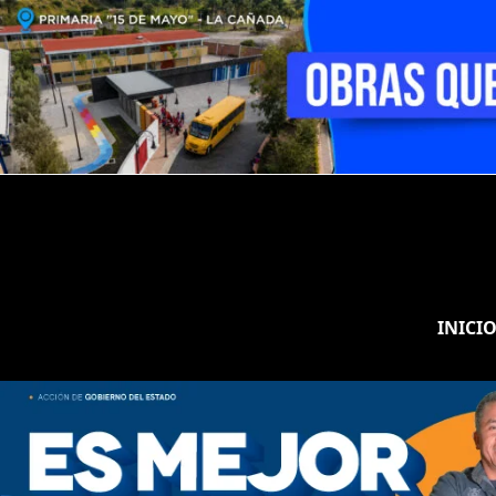
INICI