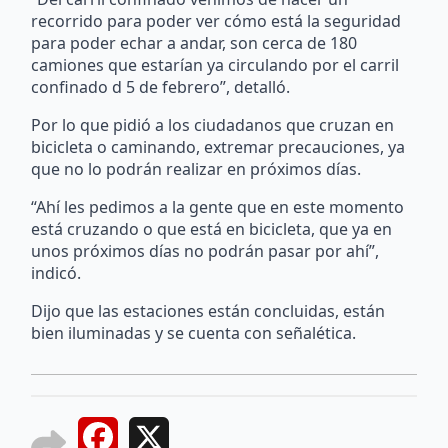
recorrido para poder ver cómo está la seguridad
para poder echar a andar, son cerca de 180
camiones que estarían ya circulando por el carril
confinado d 5 de febrero”, detalló.
Por lo que pidió a los ciudadanos que cruzan en
bicicleta o caminando, extremar precauciones, ya
que no lo podrán realizar en próximos días.
“Ahí les pedimos a la gente que en este momento
está cruzando o que está en bicicleta, que ya en
unos próximos días no podrán pasar por ahí”,
indicó.
Dijo que las estaciones están concluidas, están
bien iluminadas y se cuenta con señalética.
Facebook
X