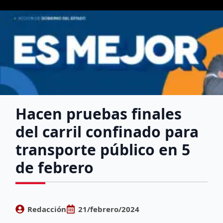
Hacen pruebas finales
del carril confinado para
transporte público en 5
de febrero
Redacción
21/febrero/2024