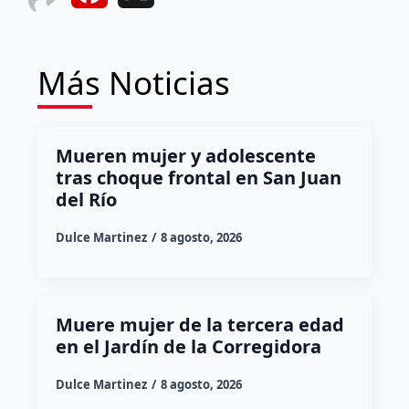
Más Noticias
Mueren mujer y adolescente
tras choque frontal en San Juan
del Río
Dulce Martinez
8 agosto, 2026
Muere mujer de la tercera edad
en el Jardín de la Corregidora
Dulce Martinez
8 agosto, 2026