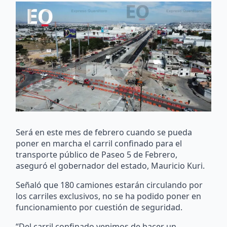
Será en este mes de febrero cuando se pueda
poner en marcha el carril confinado para el
transporte público de Paseo 5 de Febrero,
aseguró el gobernador del estado, Mauricio Kuri.
Señaló que 180 camiones estarán circulando por
los carriles exclusivos, no se ha podido poner en
funcionamiento por cuestión de seguridad.
“Del carril confinado venimos de hacer un