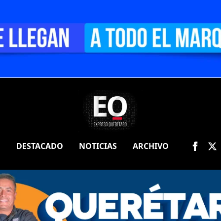
O
DESTACADO
NOTICIAS
ARCHIVO