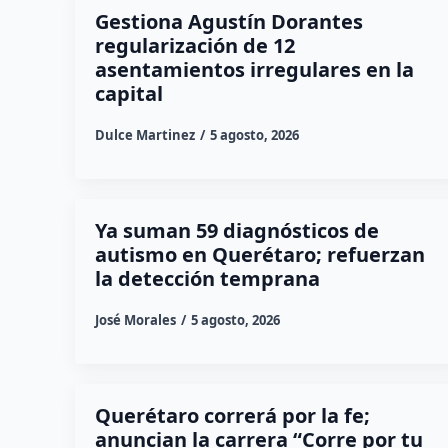
Gestiona Agustín Dorantes
regularización de 12
asentamientos irregulares en la
capital
Dulce Martinez
5 agosto, 2026
Ya suman 59 diagnósticos de
autismo en Querétaro; refuerzan
la detección temprana
José Morales
5 agosto, 2026
Querétaro correrá por la fe;
anuncian la carrera “Corre por tu