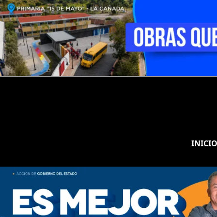
INICI