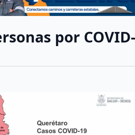
ersonas por COVID