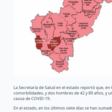
La Secretaría de Salud en el estado reportó que, en
comorbilidades, y dos hombres de 42 y 89 años, y un
causa de COVID-19.
En el estado, en los últimos siete días se han suma