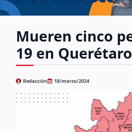
Mueren cinco p
19 en Querétaro
Redacción
18/marzo/2024