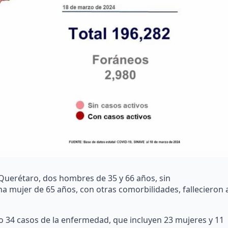
 Querétaro, dos hombres de 35 y 66 años, sin
a mujer de 65 años, con otras comorbilidades, fallecieron 
do 34 casos de la enfermedad, que incluyen 23 mujeres y 11