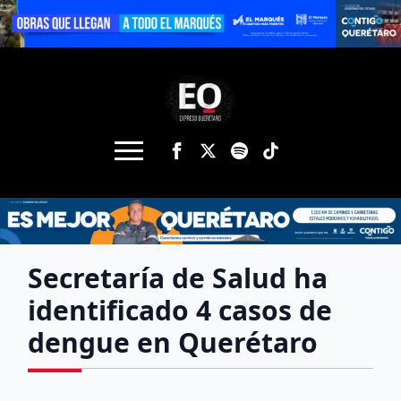
Secretaría de Salud ha
identificado 4 casos de
dengue en Querétaro