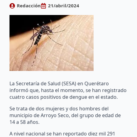
Redacción
21/abril/2024
La Secretaría de Salud (SESA) en Querétaro
informó que, hasta el momento, se han registrado
cuatro casos positivos de dengue en el estado.
Se trata de dos mujeres y dos hombres del
municipio de Arroyo Seco, del grupo de edad de
14 a 58 años.
A nivel nacional se han reportado diez mil 291