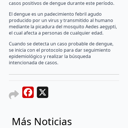
casos positivos de dengue durante este período.
El dengue es un padecimiento febril agudo
producido por un virus y transmitido al humano
mediante la picadura del mosquito Aedes aegypti,
el cual afecta a personas de cualquier edad.
Cuando se detecta un caso probable de dengue,
se inicia con el protocolo para dar seguimiento
epidemiológico y realizar la búsqueda
intencionada de casos.
Facebook
X
Más Noticias