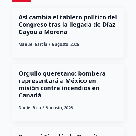
Así cambia el tablero político del
Congreso tras la llegada de Díaz
Gayou a Morena
Manuel García
6 agosto, 2026
Orgullo queretano: bombera
representará a México en
misión contra incendios en
Canadá
Daniel Rico
6 agosto, 2026