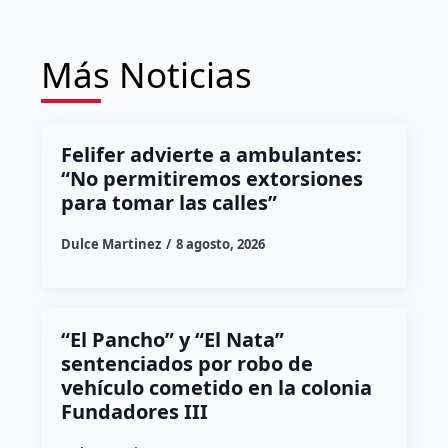
Más Noticias
Felifer advierte a ambulantes:
“No permitiremos extorsiones
para tomar las calles”
Dulce Martinez
8 agosto, 2026
“El Pancho” y “El Nata”
sentenciados por robo de
vehículo cometido en la colonia
Fundadores III