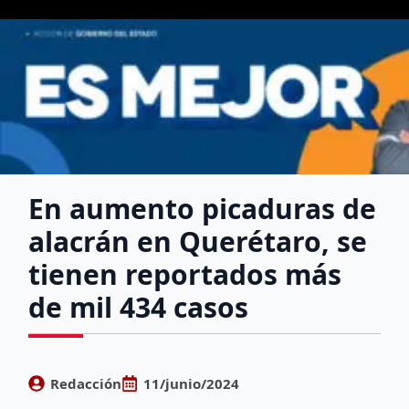
En aumento picaduras de
alacrán en Querétaro, se
tienen reportados más
de mil 434 casos
Redacción
11/junio/2024