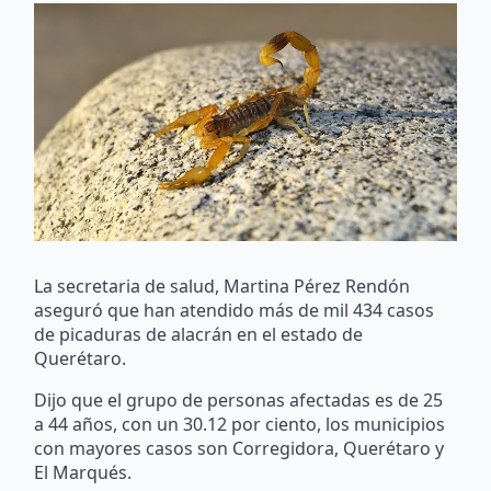
La secretaria de salud, Martina Pérez Rendón
aseguró que han atendido más de mil 434 casos
de picaduras de alacrán en el estado de
Querétaro.
Dijo que el grupo de personas afectadas es de 25
a 44 años, con un 30.12 por ciento, los municipios
con mayores casos son Corregidora, Querétaro y
El Marqués.