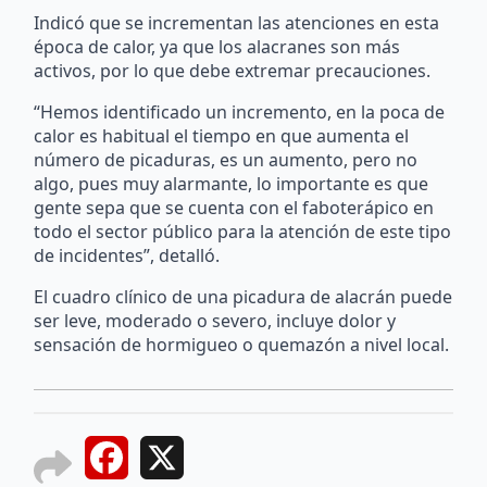
Indicó que se incrementan las atenciones en esta
época de calor, ya que los alacranes son más
activos, por lo que debe extremar precauciones.
“Hemos identificado un incremento, en la poca de
calor es habitual el tiempo en que aumenta el
número de picaduras, es un aumento, pero no
algo, pues muy alarmante, lo importante es que
gente sepa que se cuenta con el faboterápico en
todo el sector público para la atención de este tipo
de incidentes”, detalló.
El cuadro clínico de una picadura de alacrán puede
ser leve, moderado o severo, incluye dolor y
sensación de hormigueo o quemazón a nivel local.
Facebook
X