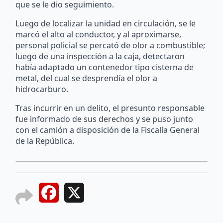
que se le dio seguimiento.
Luego de localizar la unidad en circulación, se le
marcó el alto al conductor, y al aproximarse,
personal policial se percató de olor a combustible;
luego de una inspección a la caja, detectaron
había adaptado un contenedor tipo cisterna de
metal, del cual se desprendía el olor a
hidrocarburo.
Tras incurrir en un delito, el presunto responsable
fue informado de sus derechos y se puso junto
con el camión a disposición de la Fiscalía General
de la República.
Facebook
X