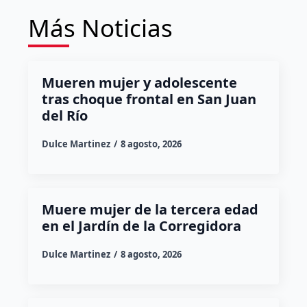
Más Noticias
Mueren mujer y adolescente
tras choque frontal en San Juan
del Río
Dulce Martinez
8 agosto, 2026
Muere mujer de la tercera edad
en el Jardín de la Corregidora
Dulce Martinez
8 agosto, 2026