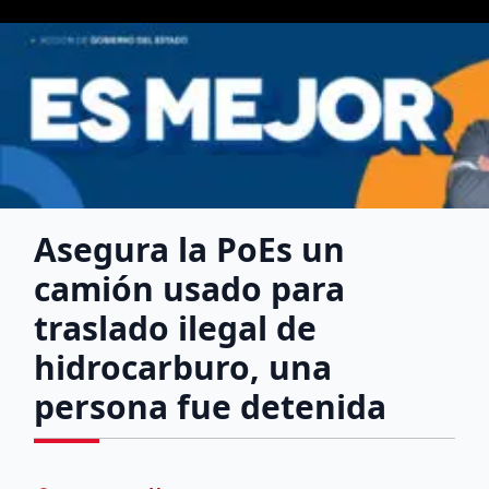
Asegura la PoEs un
camión usado para
traslado ilegal de
hidrocarburo, una
persona fue detenida