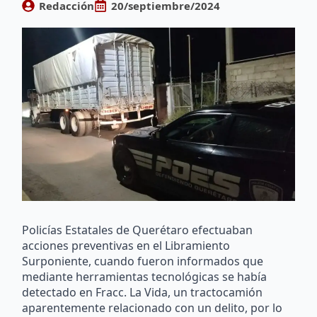
Redacción
20/septiembre/2024
Policías Estatales de Querétaro efectuaban
acciones preventivas en el Libramiento
Surponiente, cuando fueron informados que
mediante herramientas tecnológicas se había
detectado en Fracc. La Vida, un tractocamión
aparentemente relacionado con un delito, por lo