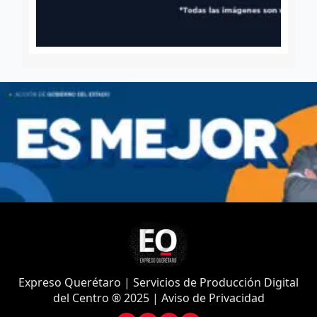
Expreso Querétaro | Servicios de Producción Digital
del Centro ® 2025 | Aviso de Privacidad