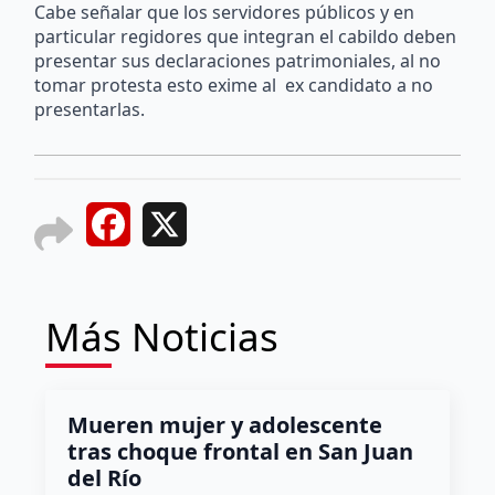
Cabe señalar que los servidores públicos y en
particular regidores que integran el cabildo deben
presentar sus declaraciones patrimoniales, al no
tomar protesta esto exime al ex candidato a no
presentarlas.
Facebook
X
Más Noticias
Mueren mujer y adolescente
tras choque frontal en San Juan
del Río