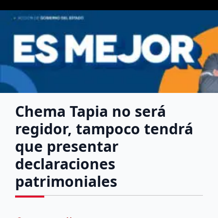
Chema Tapia no será
regidor, tampoco tendrá
que presentar
declaraciones
patrimoniales