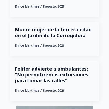
Dulce Martinez
8 agosto, 2026
Muere mujer de la tercera edad
en el Jardín de la Corregidora
Dulce Martinez
8 agosto, 2026
Felifer advierte a ambulantes:
“No permitiremos extorsiones
para tomar las calles”
Dulce Martinez
8 agosto, 2026