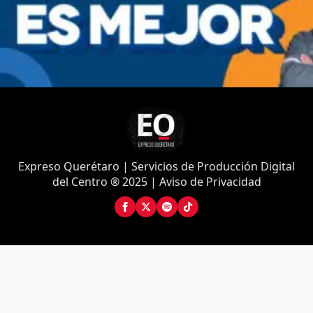
Expreso Querétaro | Servicios de Producción Digital
del Centro ® 2025 | Aviso de Privacidad