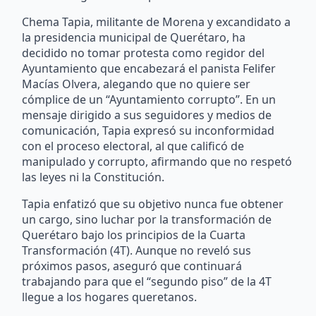
Chema Tapia, militante de Morena y excandidato a
la presidencia municipal de Querétaro, ha
decidido no tomar protesta como regidor del
Ayuntamiento que encabezará el panista Felifer
Macías Olvera, alegando que no quiere ser
cómplice de un “Ayuntamiento corrupto”. En un
mensaje dirigido a sus seguidores y medios de
comunicación, Tapia expresó su inconformidad
con el proceso electoral, al que calificó de
manipulado y corrupto, afirmando que no respetó
las leyes ni la Constitución.
Tapia enfatizó que su objetivo nunca fue obtener
un cargo, sino luchar por la transformación de
Querétaro bajo los principios de la Cuarta
Transformación (4T). Aunque no reveló sus
próximos pasos, aseguró que continuará
trabajando para que el “segundo piso” de la 4T
llegue a los hogares queretanos.