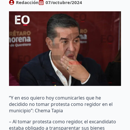
Redacción
07/octubre/2024
“Y en eso quiero hoy comunicarles que he
decidido no tomar protesta como regidor en el
municipio”: Chema Tapia
– Al tomar protesta como regidor, el excandidato
estaba obligado a transparentar sus bienes