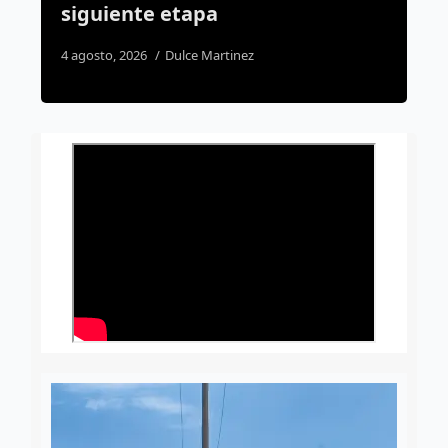
7 agosto, 2026
José Morales