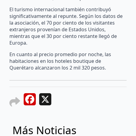
El turismo internacional también contribuyó
significativamente al repunte. Según los datos de
la asociación, el 70 por ciento de los visitantes
extranjeros provenían de Estados Unidos,
mientras que el 30 por ciento restante llegó de
Europa.
En cuanto al precio promedio por noche, las
habitaciones en los hoteles boutique de
Querétaro alcanzaron los 2 mil 320 pesos.
Facebook
X
Más Noticias