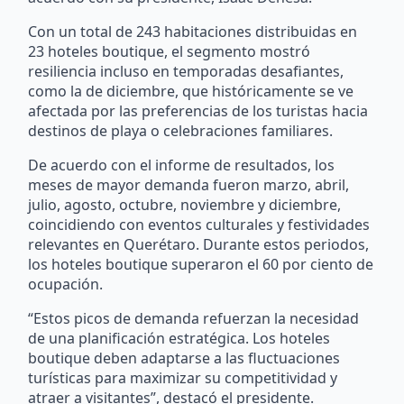
Con un total de 243 habitaciones distribuidas en
23 hoteles boutique, el segmento mostró
resiliencia incluso en temporadas desafiantes,
como la de diciembre, que históricamente se ve
afectada por las preferencias de los turistas hacia
destinos de playa o celebraciones familiares.
De acuerdo con el informe de resultados, los
meses de mayor demanda fueron marzo, abril,
julio, agosto, octubre, noviembre y diciembre,
coincidiendo con eventos culturales y festividades
relevantes en Querétaro. Durante estos periodos,
los hoteles boutique superaron el 60 por ciento de
ocupación.
“Estos picos de demanda refuerzan la necesidad
de una planificación estratégica. Los hoteles
boutique deben adaptarse a las fluctuaciones
turísticas para maximizar su competitividad y
atraer a visitantes”, destacó el presidente.