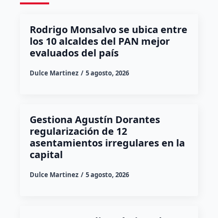
Rodrigo Monsalvo se ubica entre
los 10 alcaldes del PAN mejor
evaluados del país
Dulce Martinez
5 agosto, 2026
Gestiona Agustín Dorantes
regularización de 12
asentamientos irregulares en la
capital
Dulce Martinez
5 agosto, 2026