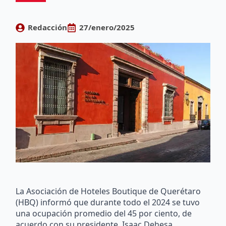
Redacción
27/enero/2025
La Asociación de Hoteles Boutique de Querétaro
(HBQ) informó que durante todo el 2024 se tuvo
una ocupación promedio del 45 por ciento, de
acuerdo con su presidente, Isaac Dehesa.