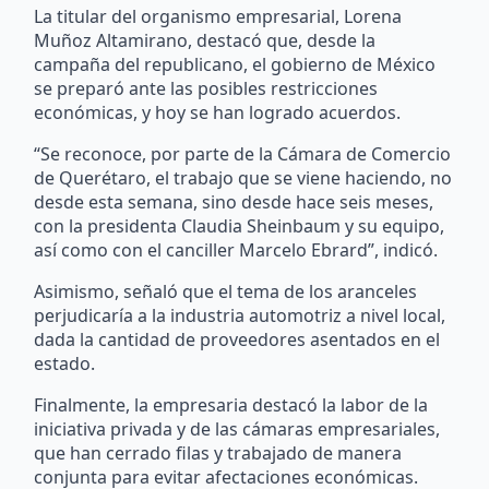
La titular del organismo empresarial, Lorena
Muñoz Altamirano, destacó que, desde la
campaña del republicano, el gobierno de México
se preparó ante las posibles restricciones
económicas, y hoy se han logrado acuerdos.
“Se reconoce, por parte de la Cámara de Comercio
de Querétaro, el trabajo que se viene haciendo, no
desde esta semana, sino desde hace seis meses,
con la presidenta Claudia Sheinbaum y su equipo,
así como con el canciller Marcelo Ebrard”, indicó.
Asimismo, señaló que el tema de los aranceles
perjudicaría a la industria automotriz a nivel local,
dada la cantidad de proveedores asentados en el
estado.
Finalmente, la empresaria destacó la labor de la
iniciativa privada y de las cámaras empresariales,
que han cerrado filas y trabajado de manera
conjunta para evitar afectaciones económicas.