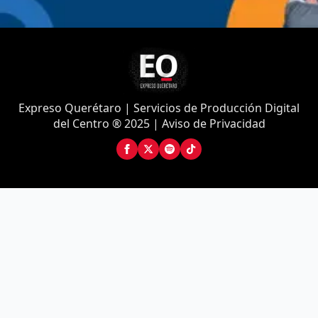
Expreso Querétaro | Servicios de Producción Digital
del Centro ® 2025 | Aviso de Privacidad