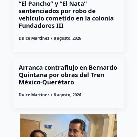
“El Pancho” y “El Nata”
sentenciados por robo de
vehículo cometido en la colonia
Fundadores III
Dulce Martinez
8 agosto, 2026
Arranca contraflujo en Bernardo
Quintana por obras del Tren
México-Querétaro
Dulce Martinez
8 agosto, 2026