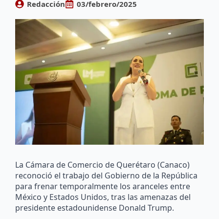
Redacción
03/febrero/2025
La Cámara de Comercio de Querétaro (Canaco)
reconoció el trabajo del Gobierno de la República
para frenar temporalmente los aranceles entre
México y Estados Unidos, tras las amenazas del
presidente estadounidense Donald Trump.