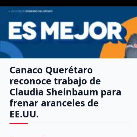
Canaco Querétaro
reconoce trabajo de
Claudia Sheinbaum para
frenar aranceles de
EE.UU.