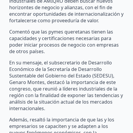
industriales de AMIQRO deben buscar nuevos
horizontes de negocio y alianzas, con el fin de
encontrar oportunidades de internacionalización y
fortalecerse como proveeduría de valor.
Comentó que las pymes queretanas tienen las
capacidades y certificaciones necesarias para
poder iniciar procesos de negocio con empresas
de otros países.
En su mensaje, el subsecretario de Desarrollo
Económico de la Secretaría de Desarrollo
Sustentable del Gobierno del Estado (SEDESU),
Genaro Montes, destacó la importancia de este
congreso, que reunió a líderes industriales de la
región con la finalidad de exponer las tendencias y
análisis de la situación actual de los mercados
internacionales.
Además, resaltó la importancia de que las y los
empresarios se capaciten y se adapten a los
nuevos fenómenos económicos, con la