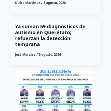
Dulce Martinez
5 agosto, 2026
Ya suman 59 diagnósticos de
autismo en Querétaro;
refuerzan la detección
temprana
José Morales
5 agosto, 2026