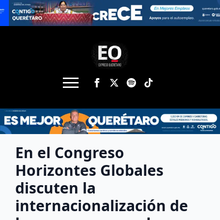
En el Congreso
Horizontes Globales
discuten la
internacionalización de