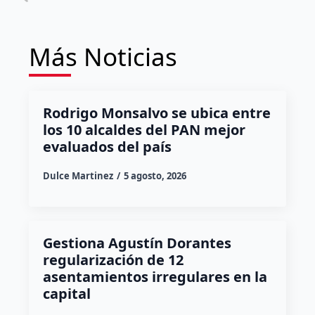
Más Noticias
Rodrigo Monsalvo se ubica entre
los 10 alcaldes del PAN mejor
evaluados del país
Dulce Martinez
5 agosto, 2026
Gestiona Agustín Dorantes
regularización de 12
asentamientos irregulares en la
capital