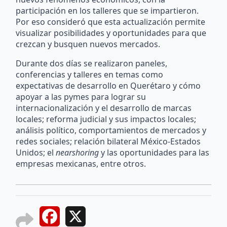
participación en los talleres que se impartieron.
Por eso consideró que esta actualización permite
visualizar posibilidades y oportunidades para que
crezcan y busquen nuevos mercados.
Durante dos días se realizaron paneles,
conferencias y talleres en temas como
expectativas de desarrollo en Querétaro y cómo
apoyar a las pymes para lograr su
internacionalización y el desarrollo de marcas
locales; reforma judicial y sus impactos locales;
análisis político, comportamientos de mercados y
redes sociales; relación bilateral México-Estados
Unidos; el
nearshoring
y las oportunidades para las
empresas mexicanas, entre otros.
Facebook
X