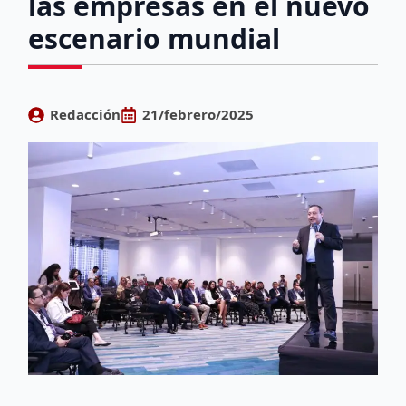
las empresas en el nuevo
escenario mundial
Redacción
21/febrero/2025