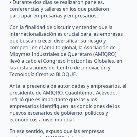
• Durante dos días se realizaron paneles,
conferencias y talleres en los que pudieron
participar empresarias y empresarios.
Con la finalidad de discutir y entender que la
internacionalización es crucial para las empresas
que buscan crecer, diversificar su riesgo y
competir en el ámbito global, la Asociación de
Mipymes Industriales de Querétaro (AMIQRO)
llevó a cabo el Congreso Horizontes Globales, en
las instalaciones del Centro de Innovación y
Tecnología Creativa BLOQUE.
Ante la presencia de autoridades y empresarios, el
presidente de AMIQRO, Cuauhtémoc Acevedo,
refirió que es importante que las y los
empresarios identifiquen las condiciones de los
nuevos escenarios de gobierno, políticos y
económicos a nivel mundial.
En ese sentido, expuso que las empresas