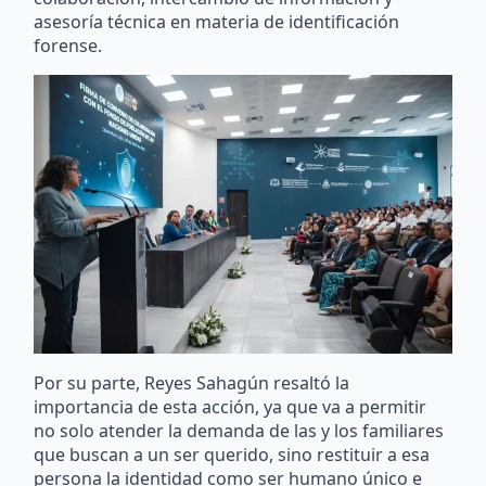
asesoría técnica en materia de identificación
forense.
Por su parte, Reyes Sahagún resaltó la
importancia de esta acción, ya que va a permitir
no solo atender la demanda de las y los familiares
que buscan a un ser querido, sino restituir a esa
persona la identidad como ser humano único e