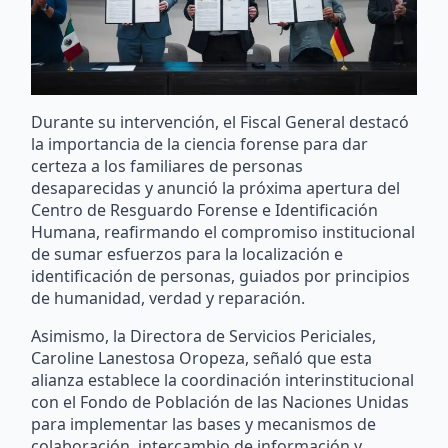
Durante su intervención, el Fiscal General destacó
la importancia de la ciencia forense para dar
certeza a los familiares de personas
desaparecidas y anunció la próxima apertura del
Centro de Resguardo Forense e Identificación
Humana, reafirmando el compromiso institucional
de sumar esfuerzos para la localización e
identificación de personas, guiados por principios
de humanidad, verdad y reparación.
Asimismo, la Directora de Servicios Periciales,
Caroline Lanestosa Oropeza, señaló que esta
alianza establece la coordinación interinstitucional
con el Fondo de Población de las Naciones Unidas
para implementar las bases y mecanismos de
colaboración, intercambio de información y