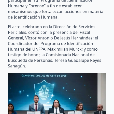
participar en su “Programa de Identificación
Humana y Forense” a fin de establecer
mecanismos que fortalezcan acciones en materia
de Identificación Humana.
El acto, celebrado en la Dirección de Servicios
Periciales, contó con la presencia del Fiscal
General, Víctor Antonio De Jesús Hernández; el
Coordinador del Programa de Identificación
Humana del UNFPA, Maximilian Murck; y como
testigo de honor, la Comisionada Nacional de
Búsqueda de Personas, Teresa Guadalupe Reyes
Sahagún.