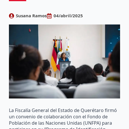
Susana Ramos
04/abril/2025
La Fiscalía General del Estado de Querétaro firmó
un convenio de colaboración con el Fondo de
Población de las Naciones Unidas (UNFPA) para