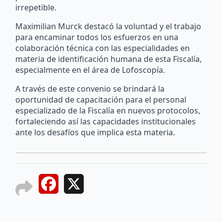
irrepetible.
Maximilian Murck destacó la voluntad y el trabajo
para encaminar todos los esfuerzos en una
colaboración técnica con las especialidades en
materia de identificación humana de esta Fiscalía,
especialmente en el área de Lofoscopía.
A través de este convenio se brindará la
oportunidad de capacitación para el personal
especializado de la Fiscalía en nuevos protocolos,
fortaleciendo así las capacidades institucionales
ante los desafíos que implica esta materia.
Facebook
X