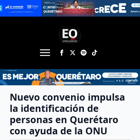
Nuevo convenio impulsa
la identificación de
personas en Querétaro
con ayuda de la ONU