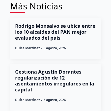
Más Noticias
Rodrigo Monsalvo se ubica entre
los 10 alcaldes del PAN mejor
evaluados del país
Dulce Martinez
5 agosto, 2026
Gestiona Agustín Dorantes
regularización de 12
asentamientos irregulares en la
capital
Dulce Martinez
5 agosto, 2026