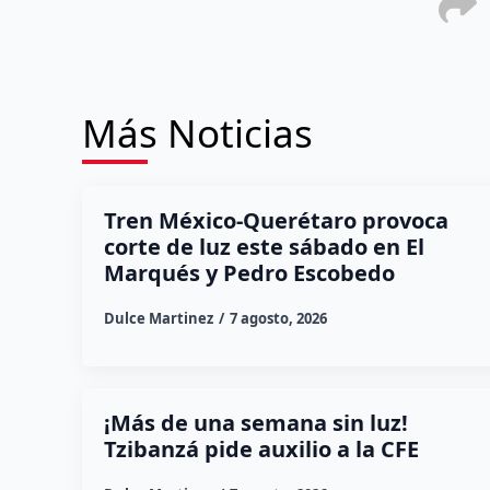
Más Noticias
Tren México-Querétaro provoca
corte de luz este sábado en El
Marqués y Pedro Escobedo
Dulce Martinez
7 agosto, 2026
¡Más de una semana sin luz!
Tzibanzá pide auxilio a la CFE