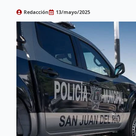
Redacción
13/mayo/2025