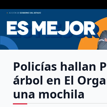
Policías hallan 
árbol en El Orga
una mochila