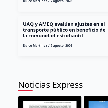
Dulce Martinez
7 agosto, 2026
UAQ y AMEQ evalúan ajustes en el
transporte público en beneficio de
la comunidad estudiantil
Dulce Martinez
7 agosto, 2026
Noticias Express