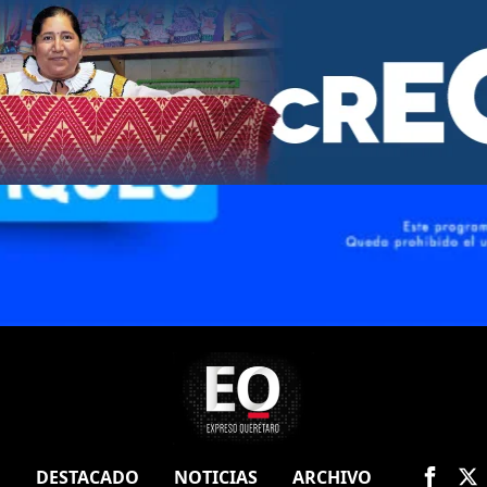
O
DESTACADO
NOTICIAS
ARCHIVO