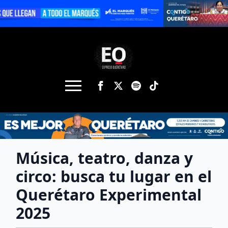
Música, teatro, danza y
circo: busca tu lugar en el
Querétaro Experimental
2025