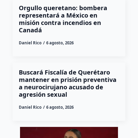
Orgullo queretano: bombera
representará a México en
misión contra incendios en
Canadá
Daniel Rico
6 agosto, 2026
Buscará Fiscalía de Querétaro
mantener en prisión preventiva
a neurocirujano acusado de
agresión sexual
Daniel Rico
6 agosto, 2026