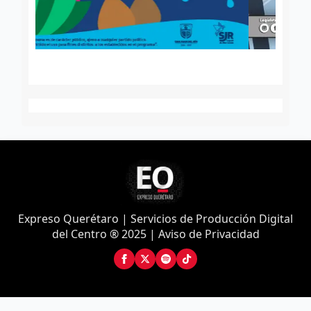
Expreso Querétaro | Servicios de Producción Digital
del Centro ® 2025 | Aviso de Privacidad