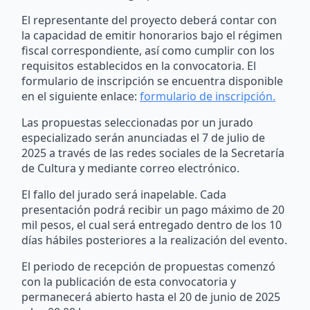
El representante del proyecto deberá contar con
la capacidad de emitir honorarios bajo el régimen
fiscal correspondiente, así como cumplir con los
requisitos establecidos en la convocatoria. El
formulario de inscripción se encuentra disponible
en el siguiente enlace:
formulario de inscripción
.
Las propuestas seleccionadas por un jurado
especializado serán anunciadas el 7 de julio de
2025 a través de las redes sociales de la Secretaría
de Cultura y mediante correo electrónico.
El fallo del jurado será inapelable. Cada
presentación podrá recibir un pago máximo de 20
mil pesos, el cual será entregado dentro de los 10
días hábiles posteriores a la realización del evento.
El periodo de recepción de propuestas comenzó
con la publicación de esta convocatoria y
permanecerá abierto hasta el 20 de junio de 2025