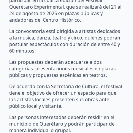
participar en la cuarta edición del Festival
Querétaro Experimental, que se realizará del 21 al
24 de agosto de 2025 en plazas públicas y
andadores del Centro Histórico.
La convocatoria está dirigida a artistas dedicados
a la música, danza, teatro y circo, quienes podrán
postular espectáculos con duración de entre 40 y
60 minutos.
Las propuestas deberán adecuarse a dos
categorías: presentaciones musicales en plazas
públicas y propuestas escénicas en teatros.
De acuerdo con la Secretaría de Cultura, el festival
tiene el objetivo de ofrecer un espacio para que
los artistas locales presenten sus obras ante
público local y visitante.
Las personas interesadas deberán residir en el
municipio de Querétaro y podrán participar de
manera individual o grupal.