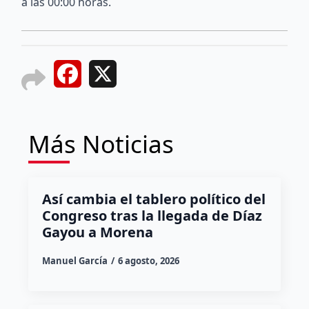
a las 00:00 horas.
Facebook
X
Más Noticias
Así cambia el tablero político del
Congreso tras la llegada de Díaz
Gayou a Morena
Manuel García
6 agosto, 2026