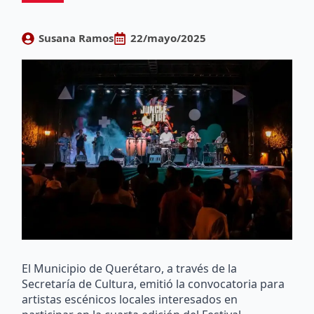
Susana Ramos
22/mayo/2025
El Municipio de Querétaro, a través de la
Secretaría de Cultura, emitió la convocatoria para
artistas escénicos locales interesados en