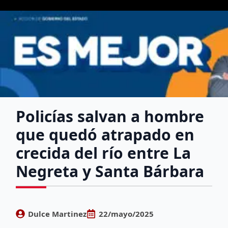
Policías salvan a hombre
que quedó atrapado en
crecida del río entre La
Negreta y Santa Bárbara
Dulce Martinez
22/mayo/2025