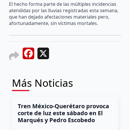
El hecho forma parte de las múltiples incidencias
atendidas por las lluvias registradas esta semana,
que han dejado afectaciones materiales pero,
afortunadamente, sin víctimas mortales.
Facebook
X
Más Noticias
Tren México-Querétaro provoca
corte de luz este sábado en El
Marqués y Pedro Escobedo