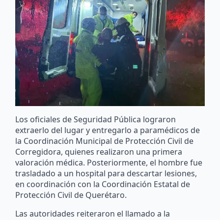
Los oficiales de Seguridad Pública lograron
extraerlo del lugar y entregarlo a paramédicos de
la Coordinación Municipal de Protección Civil de
Corregidora, quienes realizaron una primera
valoración médica. Posteriormente, el hombre fue
trasladado a un hospital para descartar lesiones,
en coordinación con la Coordinación Estatal de
Protección Civil de Querétaro.
Las autoridades reiteraron el llamado a la