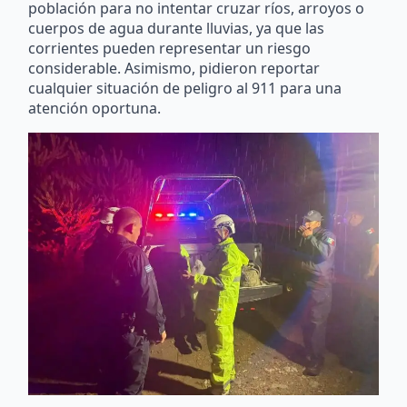
población para no intentar cruzar ríos, arroyos o
cuerpos de agua durante lluvias, ya que las
corrientes pueden representar un riesgo
considerable. Asimismo, pidieron reportar
cualquier situación de peligro al 911 para una
atención oportuna.