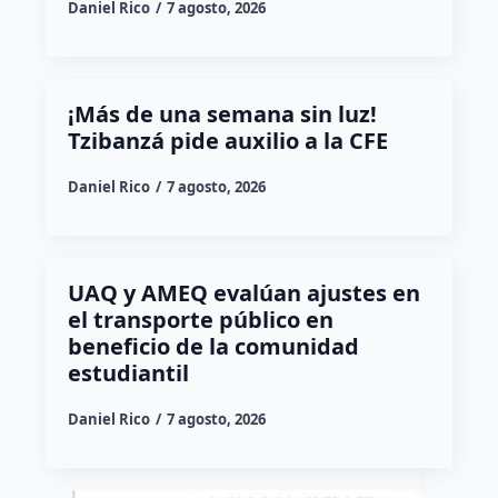
Daniel Rico
7 agosto, 2026
¡Más de una semana sin luz!
Tzibanzá pide auxilio a la CFE
Daniel Rico
7 agosto, 2026
UAQ y AMEQ evalúan ajustes en
el transporte público en
beneficio de la comunidad
estudiantil
Daniel Rico
7 agosto, 2026