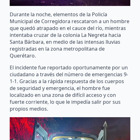
Durante la noche, elementos de la Policía
Municipal de Corregidora rescataron a un hombre
que quedó atrapado en el cauce del río, mientras
intentaba cruzar de la colonia La Negreta hacia
Santa Bárbara, en medio de las intensas lluvias
registradas en la zona metropolitana de
Querétaro.
El incidente fue reportado oportunamente por un
ciudadano a través del número de emergencias 9-
1-1. Gracias a la rápida respuesta de los cuerpos
de seguridad y emergencia, el hombre fue
localizado en una zona de difícil acceso y con
fuerte corriente, lo que le impedía salir por sus
propios medios.