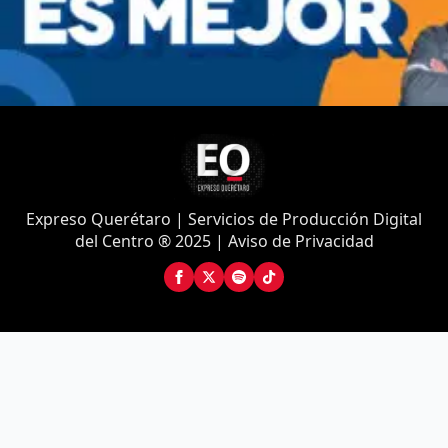
Expreso Querétaro | Servicios de Producción Digital
del Centro ® 2025 | Aviso de Privacidad