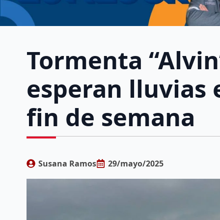
Tormenta “Alvin”
esperan lluvias
fin de semana
Susana Ramos
29/mayo/2025