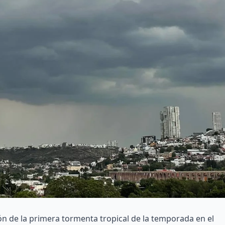
 de la primera tormenta tropical de la temporada en el