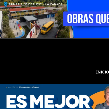
INICI