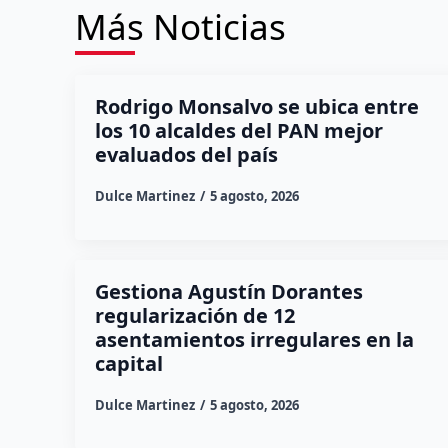
Más Noticias
Rodrigo Monsalvo se ubica entre
los 10 alcaldes del PAN mejor
evaluados del país
Dulce Martinez
5 agosto, 2026
Gestiona Agustín Dorantes
regularización de 12
asentamientos irregulares en la
capital
Dulce Martinez
5 agosto, 2026