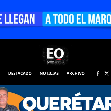
O
DESTACADO
NOTICIAS
ARCHIVO