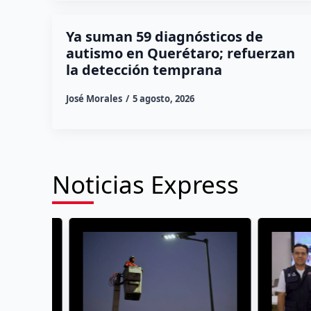
Ya suman 59 diagnósticos de
autismo en Querétaro; refuerzan
la detección temprana
José Morales
5 agosto, 2026
Noticias Express