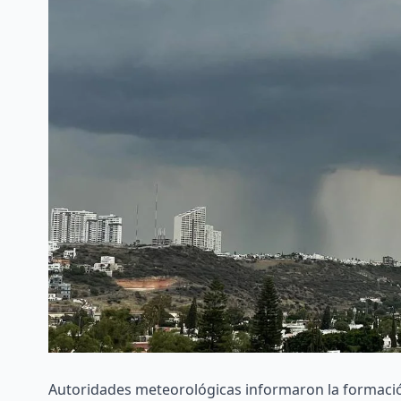
Autoridades meteorológicas informaron la formación