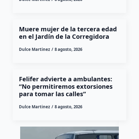
Muere mujer de la tercera edad
en el Jardín de la Corregidora
Dulce Martinez
8 agosto, 2026
Felifer advierte a ambulantes:
“No permitiremos extorsiones
para tomar las calles”
Dulce Martinez
8 agosto, 2026