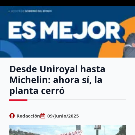
Desde Uniroyal hasta
Michelin: ahora sí, la
planta cerró
Redacción
09/junio/2025