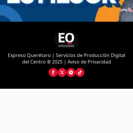
Expreso Querétaro | Servicios de Producción Digital
del Centro ® 2025 | Aviso de Privacidad