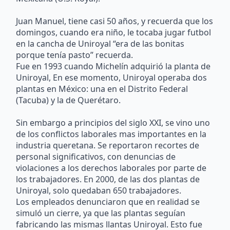
Juan Manuel, tiene casi 50 años, y recuerda que los
domingos, cuando era niño, le tocaba jugar futbol
en la cancha de Uniroyal “era de las bonitas
porque tenía pasto” recuerda.
Fue en 1993 cuando Michelín adquirió la planta de
Uniroyal, En ese momento, Uniroyal operaba dos
plantas en México: una en el Distrito Federal
(Tacuba) y la de Querétaro.
Sin embargo a principios del siglo XXI, se vino uno
de los conflictos laborales mas importantes en la
industria queretana. Se reportaron recortes de
personal significativos, con denuncias de
violaciones a los derechos laborales por parte de
los trabajadores. En 2000, de las dos plantas de
Uniroyal, solo quedaban 650 trabajadores.
Los empleados denunciaron que en realidad se
simuló un cierre, ya que las plantas seguían
fabricando las mismas llantas Uniroyal. Esto fue