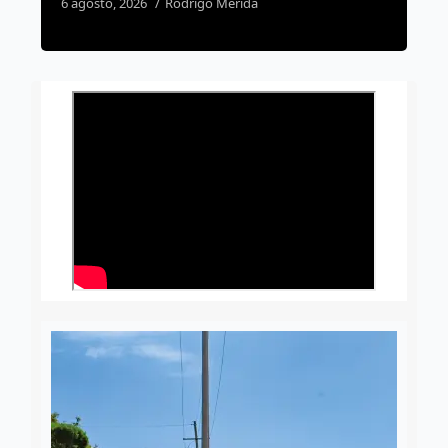
6 agosto, 2026
Rodrigo Mérida