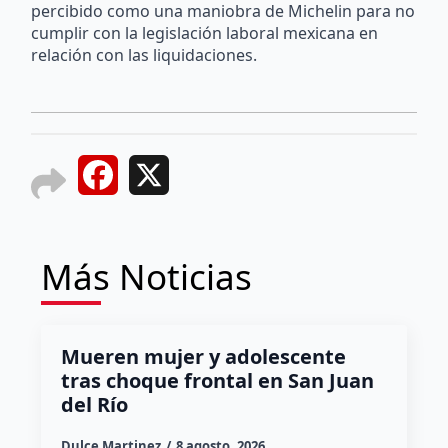
percibido como una maniobra de Michelin para no
cumplir con la legislación laboral mexicana en
relación con las liquidaciones.
Facebook
X
Más Noticias
Mueren mujer y adolescente
tras choque frontal en San Juan
del Río
Dulce Martinez
8 agosto, 2026