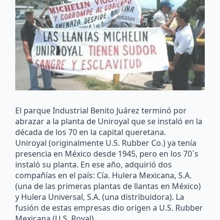
El parque Industrial Benito Juárez terminó por
abrazar a la planta de Uniroyal que se instaló en la
década de los 70 en la capital queretana.
Uniroyal (originalmente U.S. Rubber Co.) ya tenía
presencia en México desde 1945, pero en los 70`s
instaló su planta. En ese año, adquirió dos
compañías en el país: Cía. Hulera Mexicana, S.A.
(una de las primeras plantas de llantas en México)
y Hulera Universal, S.A. (una distribuidora). La
fusión de estas empresas dio origen a U.S. Rubber
Mexicana (U.S. Royal).