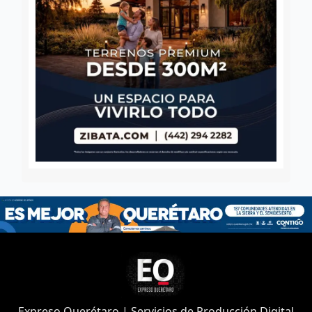
Expreso Querétaro | Servicios de Producción Digital