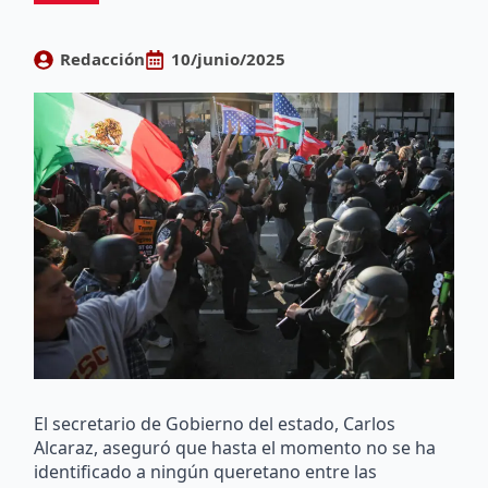
Redacción
10/junio/2025
El secretario de Gobierno del estado, Carlos
Alcaraz, aseguró que hasta el momento no se ha
identificado a ningún queretano entre las