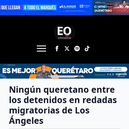
Ningún queretano entre
los detenidos en redadas
migratorias de Los
Ángeles