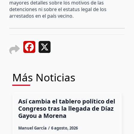
mayores detalles sobre los motivos de las
detenciones ni sobre el estatus legal de los
arrestados en el país vecino.
Facebook
X
Más Noticias
Así cambia el tablero político del
Congreso tras la llegada de Díaz
Gayou a Morena
Manuel García
6 agosto, 2026