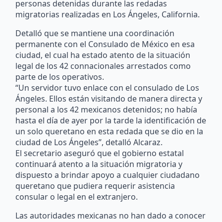
personas detenidas durante las redadas
migratorias realizadas en Los Ángeles, California.
Detalló que se mantiene una coordinación
permanente con el Consulado de México en esa
ciudad, el cual ha estado atento de la situación
legal de los 42 connacionales arrestados como
parte de los operativos.
“Un servidor tuvo enlace con el consulado de Los
Ángeles. Ellos están visitando de manera directa y
personal a los 42 mexicanos detenidos; no había
hasta el día de ayer por la tarde la identificación de
un solo queretano en esta redada que se dio en la
ciudad de Los Ángeles”, detalló Alcaraz.
El secretario aseguró que el gobierno estatal
continuará atento a la situación migratoria y
dispuesto a brindar apoyo a cualquier ciudadano
queretano que pudiera requerir asistencia
consular o legal en el extranjero.
Las autoridades mexicanas no han dado a conocer