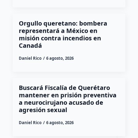
Orgullo queretano: bombera
representará a México en
misión contra incendios en
Canadá
Daniel Rico
6 agosto, 2026
Buscará Fiscalía de Querétaro
mantener en prisión preventiva
a neurocirujano acusado de
agresión sexual
Daniel Rico
6 agosto, 2026