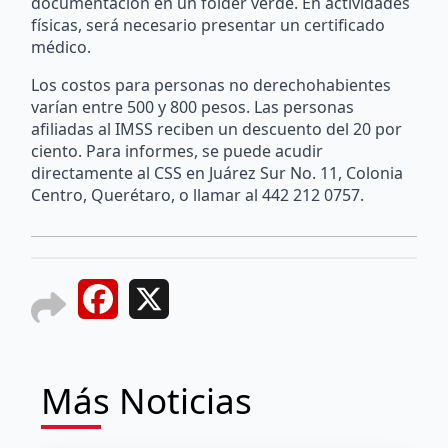
documentación en un folder verde. En actividades
físicas, será necesario presentar un certificado
médico.
Los costos para personas no derechohabientes
varían entre 500 y 800 pesos. Las personas
afiliadas al IMSS reciben un descuento del 20 por
ciento. Para informes, se puede acudir
directamente al CSS en Juárez Sur No. 11, Colonia
Centro, Querétaro, o llamar al 442 212 0757.
Facebook
X
Más Noticias