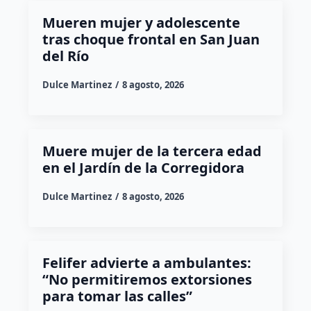
Mueren mujer y adolescente
tras choque frontal en San Juan
del Río
Dulce Martinez
8 agosto, 2026
Muere mujer de la tercera edad
en el Jardín de la Corregidora
Dulce Martinez
8 agosto, 2026
Felifer advierte a ambulantes:
“No permitiremos extorsiones
para tomar las calles”