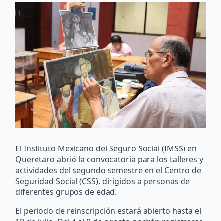
El Instituto Mexicano del Seguro Social (IMSS) en
Querétaro abrió la convocatoria para los talleres y
actividades del segundo semestre en el Centro de
Seguridad Social (CSS), dirigidos a personas de
diferentes grupos de edad.
El periodo de reinscripción estará abierto hasta el