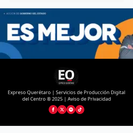
Expreso Querétaro | Servicios de Producción Digital
del Centro ® 2025 | Aviso de Privacidad