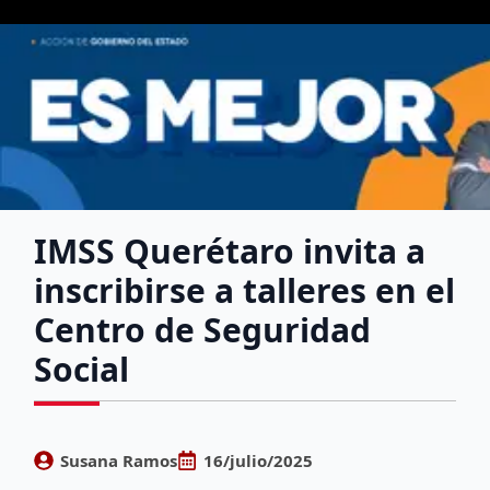
IMSS Querétaro invita a
inscribirse a talleres en el
Centro de Seguridad
Social
Susana Ramos
16/julio/2025