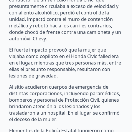
presuntamente circulaba a exceso de velocidad y
con aliento alcohólico, perdió el control de la
unidad, impactó contra el muro de contención
metálico y rebotó hacia los carriles contrarios,
donde chocó de frente contra una camioneta y un
automóvil Chevy.
El fuerte impacto provocó que la mujer que
viajaba como copiloto en el Honda Civic falleciera
en el lugar, mientras que tres personas más, entre
ellas el presunto responsable, resultaron con
lesiones de gravedad.
Al sitio acudieron cuerpos de emergencia de
distintas corporaciones, incluyendo paramédicos,
bomberos y personal de Protección Civil, quienes
brindaron atención a los lesionados y los
trasladaron a un hospital. En el lugar, se confirmó
el deceso de la mujer.
Elementos de la Policía Estatal fungieron como