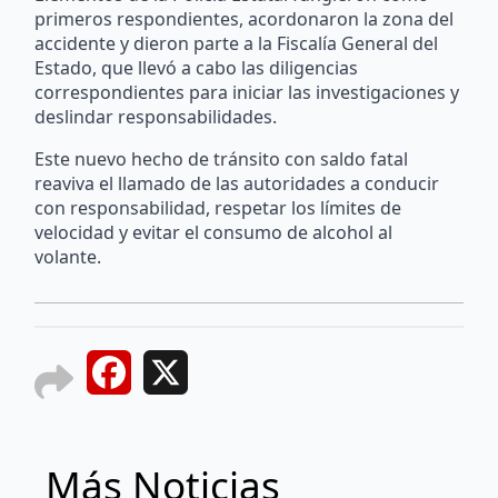
primeros respondientes, acordonaron la zona del
accidente y dieron parte a la Fiscalía General del
Estado, que llevó a cabo las diligencias
correspondientes para iniciar las investigaciones y
deslindar responsabilidades.
Este nuevo hecho de tránsito con saldo fatal
reaviva el llamado de las autoridades a conducir
con responsabilidad, respetar los límites de
velocidad y evitar el consumo de alcohol al
volante.
Facebook
X
Más Noticias