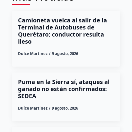
Camioneta vuelca al salir de la
Terminal de Autobuses de
Querétaro; conductor resulta
ileso
Dulce Martinez
9 agosto, 2026
Puma en la Sierra sí, ataques al
ganado no están confirmados:
SEDEA
Dulce Martinez
9 agosto, 2026