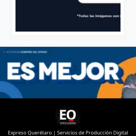
Expreso Querétaro | Servicios de Producción Digital