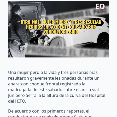
Una mujer perdió la vida y tres personas más
resultaron gravemente lesionadas durante un
aparatoso choque frontal registrado la
madrugada de este sábado sobre el anillo vial
Junípero Serra, a la altura de la curva del Hospital
del HITO.
De acuerdo con los primeros reportes, el
conductor de un vehículo Honda Civic, que