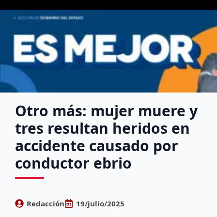
Otro más: mujer muere y
tres resultan heridos en
accidente causado por
conductor ebrio
Redacción
19/julio/2025