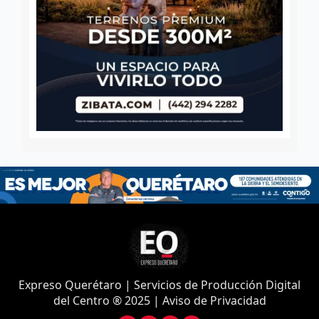
Expreso Querétaro | Servicios de Producción Digital
del Centro ® 2025 | Aviso de Privacidad