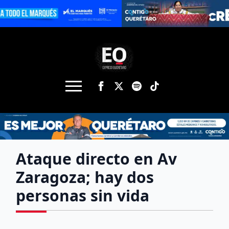
Ataque directo en Av
Zaragoza; hay dos
personas sin vida