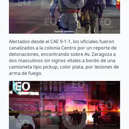
Alertados desde el CAE 9-1-1, los oficiales fueron
canalizados a la colonia Centro por un reporte de
detonaciones, encontrando sobre Av. Zaragoza a
dos masculinos sin signos vitales a bordo de una
camioneta tipo pickup, color plata, por lesiones de
arma de fuego.