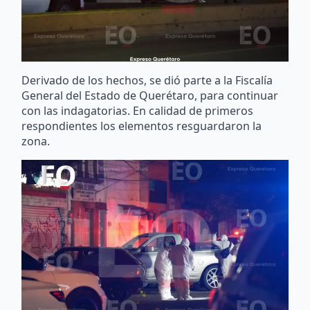
Derivado de los hechos, se dió parte a la Fiscalía
General del Estado de Querétaro, para continuar
con las indagatorias. En calidad de primeros
respondientes los elementos resguardaron la
zona.