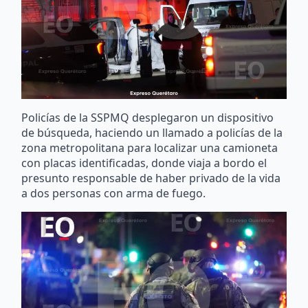
Policías de la SSPMQ desplegaron un dispositivo
de búsqueda, haciendo un llamado a policías de la
zona metropolitana para localizar una camioneta
con placas identificadas, donde viaja a bordo el
presunto responsable de haber privado de la vida
a dos personas con arma de fuego.