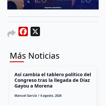
Facebook
X
Más Noticias
Así cambia el tablero político del
Congreso tras la llegada de Díaz
Gayou a Morena
Manuel García
6 agosto, 2026