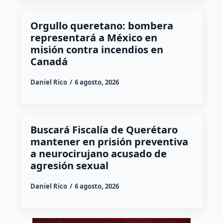
Orgullo queretano: bombera
representará a México en
misión contra incendios en
Canadá
Daniel Rico
6 agosto, 2026
Buscará Fiscalía de Querétaro
mantener en prisión preventiva
a neurocirujano acusado de
agresión sexual
Daniel Rico
6 agosto, 2026