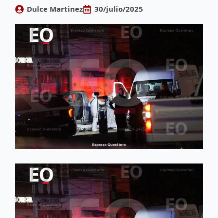
Dulce Martinez
30/julio/2025