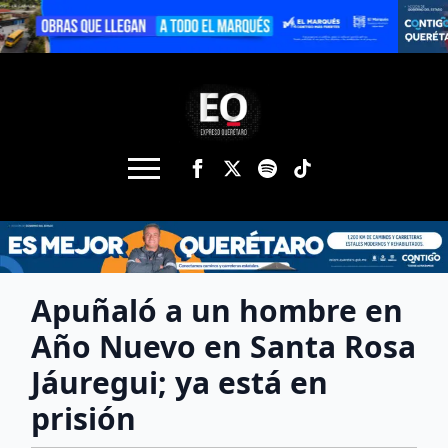
Apuñaló a un hombre en
Año Nuevo en Santa Rosa
Jáuregui; ya está en
prisión