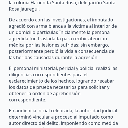
la colonia Hacienda Santa Rosa, delegación Santa
Rosa Jáuregui.
De acuerdo con las investigaciones, el imputado
agredió con arma blanca a la víctima al interior de
un domicilio particular. Inicialmente la persona
agredida fue trasladada para recibir atención
médica por las lesiones sufridas; sin embargo,
posteriormente perdió la vida a consecuencia de
las heridas causadas durante la agresión.
El personal ministerial, pericial y policial realizó las
diligencias correspondientes para el
esclarecimiento de los hechos, logrando recabar
los datos de prueba necesarios para solicitar y
obtener la orden de aprehensión
correspondiente.
En audiencia inicial celebrada, la autoridad judicial
determinó vincular a proceso al imputado como
autor directo del delito, imponiendo como medida