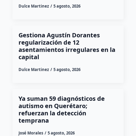
Dulce Martinez
5 agosto, 2026
Gestiona Agustín Dorantes
regularización de 12
asentamientos irregulares en la
capital
Dulce Martinez
5 agosto, 2026
Ya suman 59 diagnósticos de
autismo en Querétaro;
refuerzan la detección
temprana
José Morales
5 agosto, 2026