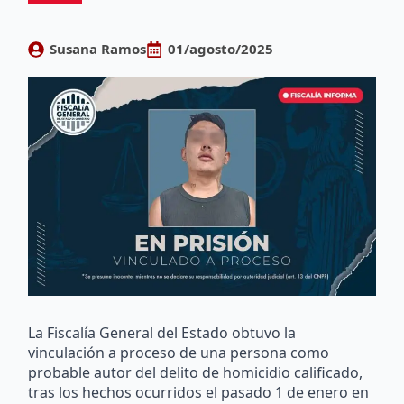
Susana Ramos
01/agosto/2025
La Fiscalía General del Estado obtuvo la
vinculación a proceso de una persona como
probable autor del delito de homicidio calificado,
tras los hechos ocurridos el pasado 1 de enero en