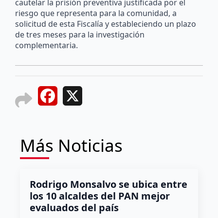
cautelar la prisión preventiva justificada por el
riesgo que representa para la comunidad, a
solicitud de esta Fiscalía y estableciendo un plazo
de tres meses para la investigación
complementaria.
Facebook
X
Más Noticias
Rodrigo Monsalvo se ubica entre
los 10 alcaldes del PAN mejor
evaluados del país