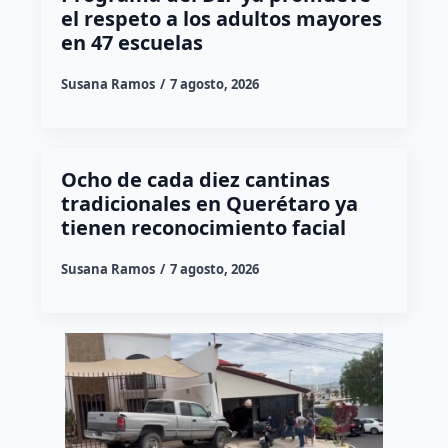
el respeto a los adultos mayores
en 47 escuelas
Susana Ramos
7 agosto, 2026
Ocho de cada diez cantinas
tradicionales en Querétaro ya
tienen reconocimiento facial
Susana Ramos
7 agosto, 2026