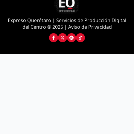
Expreso Querétaro | Servicios de Producción Digital
del Centro ® 2025 | Aviso de Privacidad