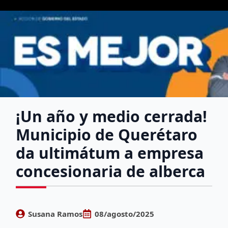
¡Un año y medio cerrada!
Municipio de Querétaro
da ultimátum a empresa
concesionaria de alberca
Susana Ramos
08/agosto/2025