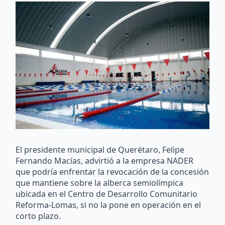
El presidente municipal de Querétaro, Felipe
Fernando Macías, advirtió a la empresa NADER
que podría enfrentar la revocación de la concesión
que mantiene sobre la alberca semiolímpica
ubicada en el Centro de Desarrollo Comunitario
Reforma-Lomas, si no la pone en operación en el
corto plazo.