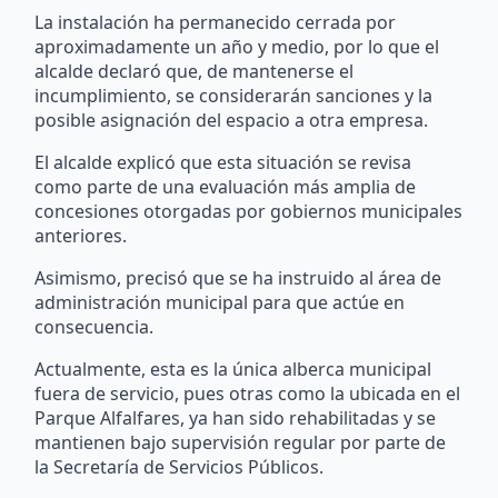
La instalación ha permanecido cerrada por
aproximadamente un año y medio, por lo que el
alcalde declaró que, de mantenerse el
incumplimiento, se considerarán sanciones y la
posible asignación del espacio a otra empresa.
El alcalde explicó que esta situación se revisa
como parte de una evaluación más amplia de
concesiones otorgadas por gobiernos municipales
anteriores.
Asimismo, precisó que se ha instruido al área de
administración municipal para que actúe en
consecuencia.
Actualmente, esta es la única alberca municipal
fuera de servicio, pues otras como la ubicada en el
Parque Alfalfares, ya han sido rehabilitadas y se
mantienen bajo supervisión regular por parte de
la Secretaría de Servicios Públicos.