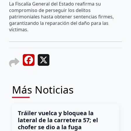
La Fiscalía General del Estado reafirma su
compromiso de perseguir los delitos
patrimoniales hasta obtener sentencias firmes,
garantizando la reparación del daño para las
víctimas.
Facebook
X
Más Noticias
Tráiler vuelca y bloquea la
lateral de la carretera 57; el
chofer se dio a la fuga