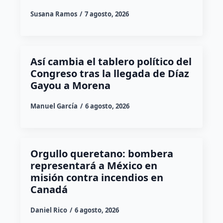
Susana Ramos
7 agosto, 2026
Así cambia el tablero político del
Congreso tras la llegada de Díaz
Gayou a Morena
Manuel García
6 agosto, 2026
Orgullo queretano: bombera
representará a México en
misión contra incendios en
Canadá
Daniel Rico
6 agosto, 2026