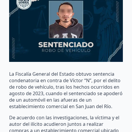
La Fiscalía General del Estado obtuvo sentencia
condenatoria en contra de Víctor “N”, por el delito
de robo de vehículo, tras los hechos ocurridos en
agosto de 2023, cuando el sentenciado se apoderó
de un automóvil en las afueras de un
establecimiento comercial en San Juan del Río.
De acuerdo con las investigaciones, la víctima y el
autor del ilícito acudieron juntos a realizar
compras a un establecimiento comercial ubicado