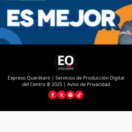
Expreso Querétaro | Servicios de Producción Digital
del Centro ® 2025 | Aviso de Privacidad