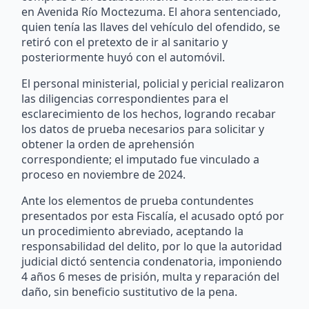
en Avenida Río Moctezuma. El ahora sentenciado,
quien tenía las llaves del vehículo del ofendido, se
retiró con el pretexto de ir al sanitario y
posteriormente huyó con el automóvil.
El personal ministerial, policial y pericial realizaron
las diligencias correspondientes para el
esclarecimiento de los hechos, logrando recabar
los datos de prueba necesarios para solicitar y
obtener la orden de aprehensión
correspondiente; el imputado fue vinculado a
proceso en noviembre de 2024.
Ante los elementos de prueba contundentes
presentados por esta Fiscalía, el acusado optó por
un procedimiento abreviado, aceptando la
responsabilidad del delito, por lo que la autoridad
judicial dictó sentencia condenatoria, imponiendo
4 años 6 meses de prisión, multa y reparación del
daño, sin beneficio sustitutivo de la pena.