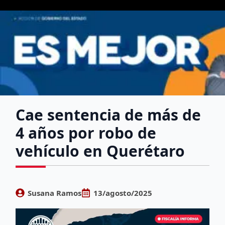
Cae sentencia de más de
4 años por robo de
vehículo en Querétaro
Susana Ramos
13/agosto/2025