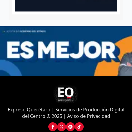
Expreso Querétaro | Servicios de Producción Digital
del Centro ® 2025 | Aviso de Privacidad