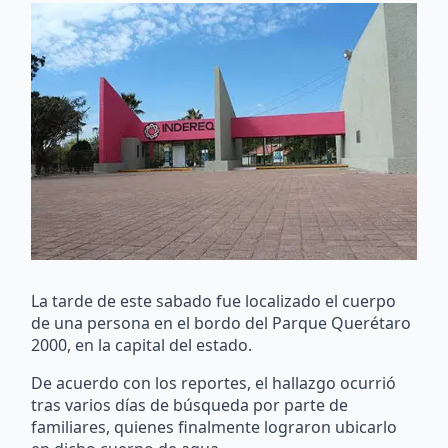
La tarde de este sabado fue localizado el cuerpo
de una persona en el bordo del Parque Querétaro
2000, en la capital del estado.
De acuerdo con los reportes, el hallazgo ocurrió
tras varios días de búsqueda por parte de
familiares, quienes finalmente lograron ubicarlo