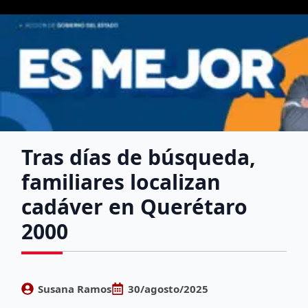
Tras días de búsqueda,
familiares localizan
cadáver en Querétaro
2000
Susana Ramos
30/agosto/2025