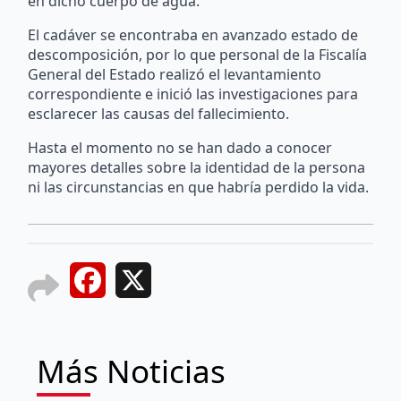
en dicho cuerpo de agua.
El cadáver se encontraba en avanzado estado de
descomposición, por lo que personal de la Fiscalía
General del Estado realizó el levantamiento
correspondiente e inició las investigaciones para
esclarecer las causas del fallecimiento.
Hasta el momento no se han dado a conocer
mayores detalles sobre la identidad de la persona
ni las circunstancias en que habría perdido la vida.
Facebook
X
Más Noticias