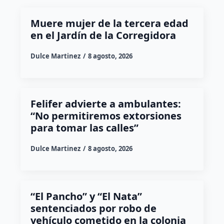
Muere mujer de la tercera edad
en el Jardín de la Corregidora
Dulce Martinez
8 agosto, 2026
Felifer advierte a ambulantes:
“No permitiremos extorsiones
para tomar las calles”
Dulce Martinez
8 agosto, 2026
“El Pancho” y “El Nata”
sentenciados por robo de
vehículo cometido en la colonia