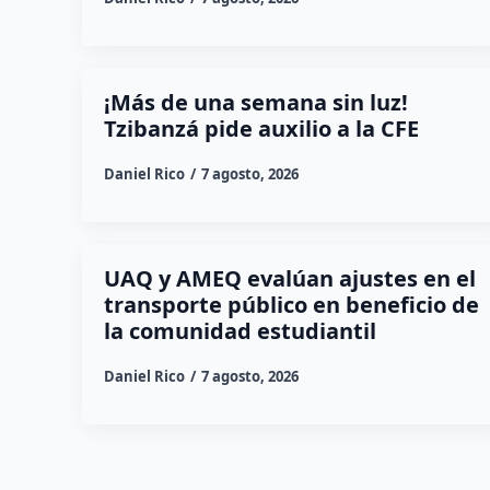
¡Más de una semana sin luz!
Tzibanzá pide auxilio a la CFE
Daniel Rico
7 agosto, 2026
UAQ y AMEQ evalúan ajustes en el
transporte público en beneficio de
la comunidad estudiantil
Daniel Rico
7 agosto, 2026