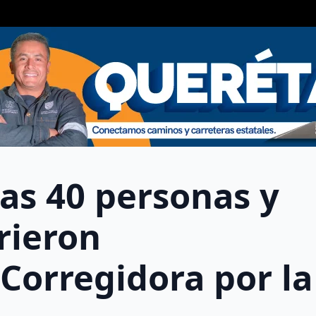
as 40 personas y
rieron
Corregidora por la