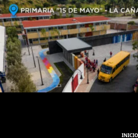
INICI