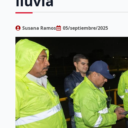
lluvia
Susana Ramos
05/septiembre/2025