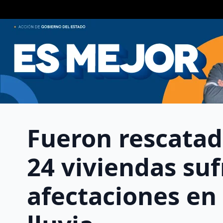
Fueron rescatad
24 viviendas suf
afectaciones en 