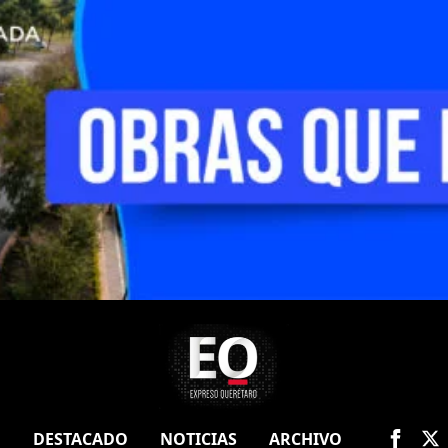
O
DESTACADO
NOTICIAS
ARCHIVO