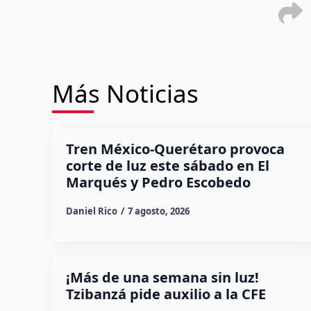
Más Noticias
Tren México-Querétaro provoca
corte de luz este sábado en El
Marqués y Pedro Escobedo
Daniel Rico
7 agosto, 2026
¡Más de una semana sin luz!
Tzibanzá pide auxilio a la CFE