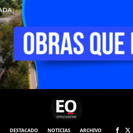
O
DESTACADO
NOTICIAS
ARCHIVO