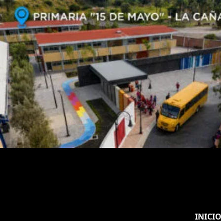
INICI