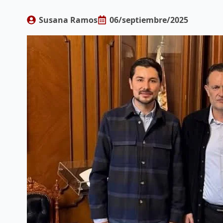
Susana Ramos
06/septiembre/2025