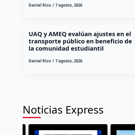
Daniel Rico
7 agosto, 2026
UAQ y AMEQ evalúan ajustes en el
transporte público en beneficio de
la comunidad estudiantil
Daniel Rico
7 agosto, 2026
Noticias Express