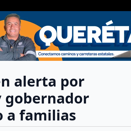
n alerta por
 y gobernador
 a familias