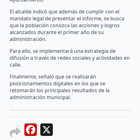
El alcalde indicó que además de cumplir con el
mandato legal de presentar el informe, se busca
que la población conozca las acciones y logros
alcanzados durante el primer año de su
administración.
Para ello, se implementará una estrategia de
difusión a través de redes sociales y actividades en
calle.
Finalmente, señaló que se realizarán
posicionamientos digitales en los que se
retomarán los principales resultados de la
administración municipal.
Facebook
X