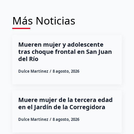
Más Noticias
Mueren mujer y adolescente
tras choque frontal en San Juan
del Río
Dulce Martinez
8 agosto, 2026
Muere mujer de la tercera edad
en el Jardín de la Corregidora
Dulce Martinez
8 agosto, 2026