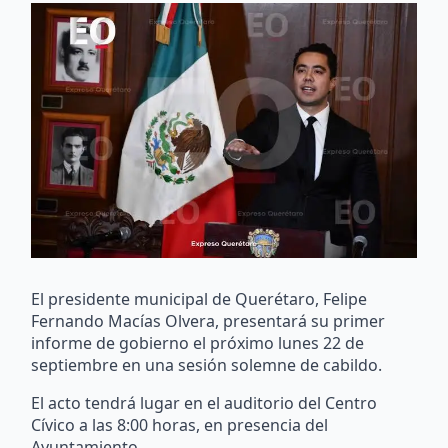
El presidente municipal de Querétaro, Felipe
Fernando Macías Olvera, presentará su primer
informe de gobierno el próximo lunes 22 de
septiembre en una sesión solemne de cabildo.
El acto tendrá lugar en el auditorio del Centro
Cívico a las 8:00 horas, en presencia del
Ayuntamiento.