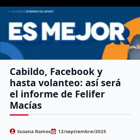
Cabildo, Facebook y
hasta volanteo: así será
el informe de Felifer
Macías
Susana Ramos
12/septiembre/2025