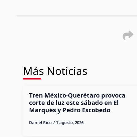
Más Noticias
Tren México-Querétaro provoca
corte de luz este sábado en El
Marqués y Pedro Escobedo
Daniel Rico
7 agosto, 2026