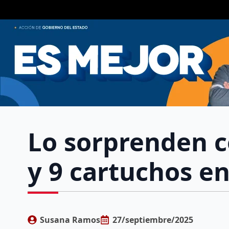
Lo sorprenden c
y 9 cartuchos e
Susana Ramos
27/septiembre/2025