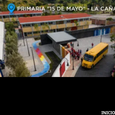
INICI