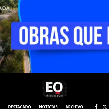
O
DESTACADO
NOTICIAS
ARCHIVO