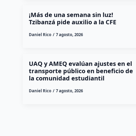
¡Más de una semana sin luz!
Tzibanzá pide auxilio a la CFE
Daniel Rico
7 agosto, 2026
UAQ y AMEQ evalúan ajustes en el
transporte público en beneficio de
la comunidad estudiantil
Daniel Rico
7 agosto, 2026