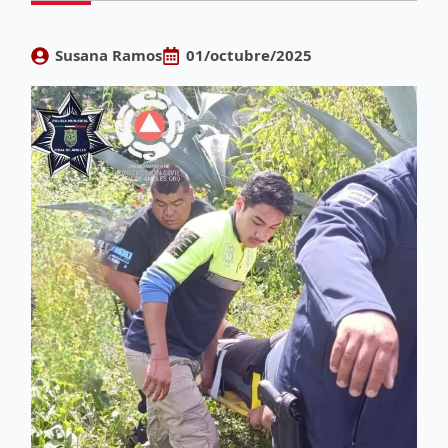
Susana Ramos
01/octubre/2025