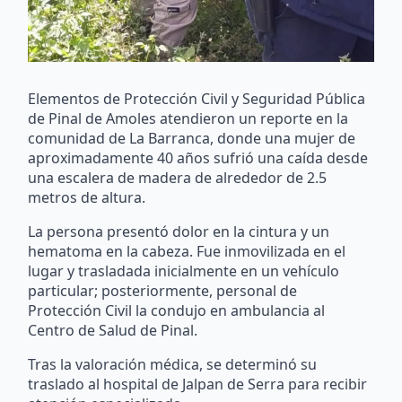
Elementos de Protección Civil y Seguridad Pública
de Pinal de Amoles atendieron un reporte en la
comunidad de La Barranca, donde una mujer de
aproximadamente 40 años sufrió una caída desde
una escalera de madera de alrededor de 2.5
metros de altura.
La persona presentó dolor en la cintura y un
hematoma en la cabeza. Fue inmovilizada en el
lugar y trasladada inicialmente en un vehículo
particular; posteriormente, personal de
Protección Civil la condujo en ambulancia al
Centro de Salud de Pinal.
Tras la valoración médica, se determinó su
traslado al hospital de Jalpan de Serra para recibir