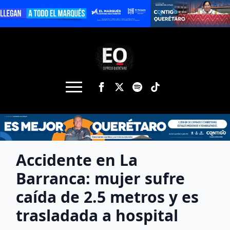
Accidente en La
Barranca: mujer sufre
caída de 2.5 metros y es
trasladada a hospital