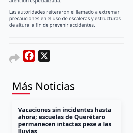
atención especializada.
Las autoridades reiteraron el llamado a extremar
precauciones en el uso de escaleras y estructuras
de altura, a fin de prevenir accidentes.
Facebook
X
Más Noticias
Vacaciones sin incidentes hasta
ahora; escuelas de Querétaro
permanecen intactas pese a las
lluvias