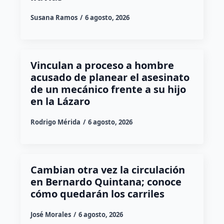
Susana Ramos
6 agosto, 2026
Vinculan a proceso a hombre
acusado de planear el asesinato
de un mecánico frente a su hijo
en la Lázaro
Rodrigo Mérida
6 agosto, 2026
Cambian otra vez la circulación
en Bernardo Quintana; conoce
cómo quedarán los carriles
José Morales
6 agosto, 2026