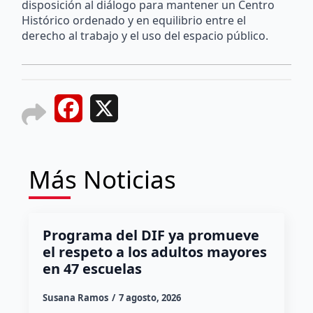
disposición al diálogo para mantener un Centro
Histórico ordenado y en equilibrio entre el
derecho al trabajo y el uso del espacio público.
Facebook
X
Más Noticias
Programa del DIF ya promueve
el respeto a los adultos mayores
en 47 escuelas
Susana Ramos
7 agosto, 2026