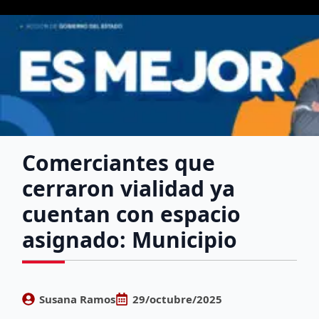
Comerciantes que
cerraron vialidad ya
cuentan con espacio
asignado: Municipio
Susana Ramos
29/octubre/2025