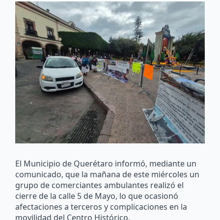
El Municipio de Querétaro informó, mediante un
comunicado, que la mañana de este miércoles un
grupo de comerciantes ambulantes realizó el
cierre de la calle 5 de Mayo, lo que ocasionó
afectaciones a terceros y complicaciones en la
movilidad del Centro Histórico.