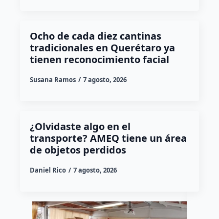
Ocho de cada diez cantinas
tradicionales en Querétaro ya
tienen reconocimiento facial
Susana Ramos
7 agosto, 2026
¿Olvidaste algo en el
transporte? AMEQ tiene un área
de objetos perdidos
Daniel Rico
7 agosto, 2026