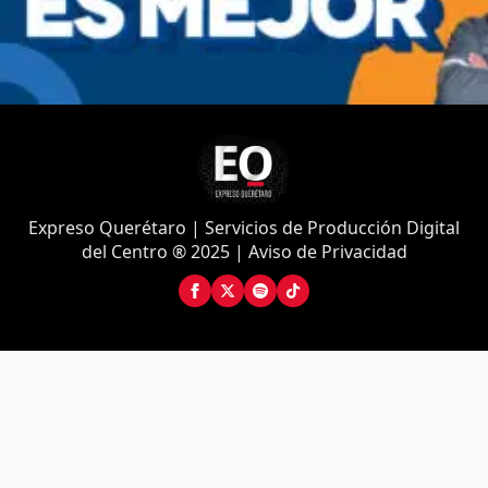
Expreso Querétaro | Servicios de Producción Digital
del Centro ® 2025 | Aviso de Privacidad