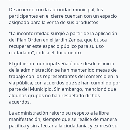
De acuerdo con la autoridad municipal, los
participantes en el cierre cuentan con un espacio
asignado para la venta de sus productos.
“La inconformidad surgió a partir de la aplicación
del Plan Orden en el Jardín Zenea, que busca
recuperar este espacio público para su uso
ciudadano”, indica el documento.
El gobierno municipal señaló que desde el inicio
de la administración se han mantenido mesas de
trabajo con los representantes del comercio en la
vía pública, con acuerdos que se han cumplido por
parte del Municipio. Sin embargo, mencionó que
algunos grupos no han respetado dichos
acuerdos.
La administración reiteró su respeto a la libre
manifestación, siempre que se realice de manera
pacífica y sin afectar a la ciudadanía, y expresó su