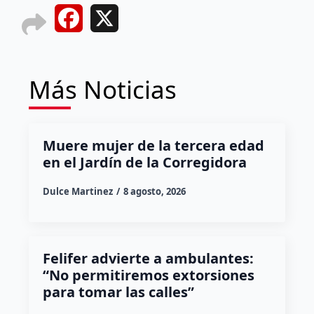
Facebook
X
Más Noticias
Muere mujer de la tercera edad
en el Jardín de la Corregidora
Dulce Martinez
8 agosto, 2026
Felifer advierte a ambulantes:
“No permitiremos extorsiones
para tomar las calles”