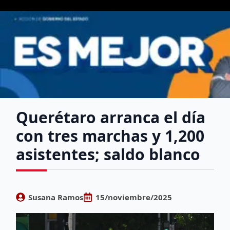
Querétaro arranca el día
con tres marchas y 1,200
asistentes; saldo blanco
Susana Ramos
15/noviembre/2025