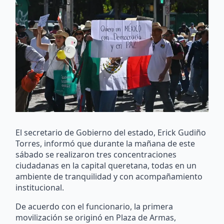
El secretario de Gobierno del estado, Erick Gudiño
Torres, informó que durante la mañana de este
sábado se realizaron tres concentraciones
ciudadanas en la capital queretana, todas en un
ambiente de tranquilidad y con acompañamiento
institucional.
De acuerdo con el funcionario, la primera
movilización se originó en Plaza de Armas,