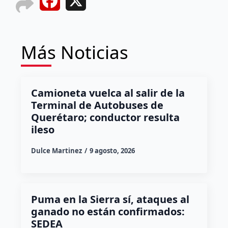
Facebook
X
Más Noticias
Camioneta vuelca al salir de la
Terminal de Autobuses de
Querétaro; conductor resulta
ileso
Dulce Martinez
9 agosto, 2026
Puma en la Sierra sí, ataques al
ganado no están confirmados:
SEDEA