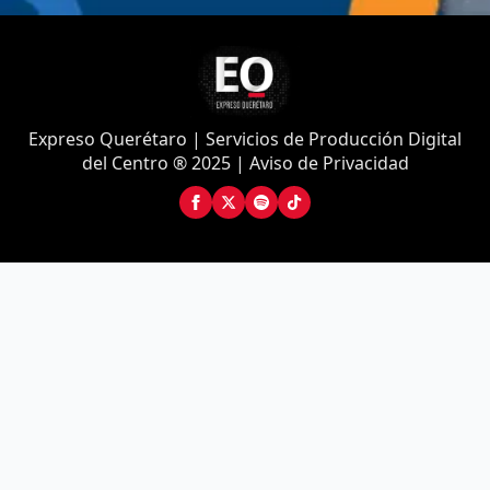
Expreso Querétaro | Servicios de Producción Digital
del Centro ® 2025 | Aviso de Privacidad