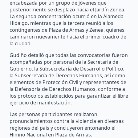
encabezada por un grupo de jóvenes que
posteriormente se desplazó hacia el Jardín Zenea.
La segunda concentración ocurrió en la Alameda
Hidalgo, mientras que la tercera reunió a los
contingentes de Plaza de Armas y Zenea, quienes
caminaron nuevamente hacia el primer cuadro de
la ciudad.
Gudiño detalló que todas las convocatorias fueron
acompañadas por personal de la Secretaría de
Gobierno, la Subsecretaría de Desarrollo Político,
la Subsecretaría de Derechos Humanos, así como
elementos de Protección Civil y representantes de
la Defensoría de Derechos Humanos, conforme a
los protocolos establecidos para garantizar el libre
ejercicio de manifestación.
Las personas participantes realizaron
pronunciamientos contra la violencia en diversas
regiones del país y concluyeron entonando el
Himno Nacional en Plaza de Armas.