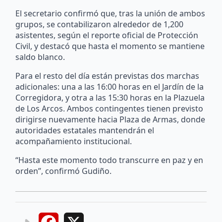
El secretario confirmó que, tras la unión de ambos
grupos, se contabilizaron alrededor de 1,200
asistentes, según el reporte oficial de Protección
Civil, y destacó que hasta el momento se mantiene
saldo blanco.
Para el resto del día están previstas dos marchas
adicionales: una a las 16:00 horas en el Jardín de la
Corregidora, y otra a las 15:30 horas en la Plazuela
de Los Arcos. Ambos contingentes tienen previsto
dirigirse nuevamente hacia Plaza de Armas, donde
autoridades estatales mantendrán el
acompañamiento institucional.
“Hasta este momento todo transcurre en paz y en
orden”, confirmó Gudiño.