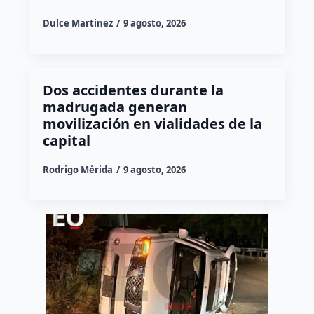
Dulce Martinez
9 agosto, 2026
Dos accidentes durante la
madrugada generan
movilización en vialidades de la
capital
Rodrigo Mérida
9 agosto, 2026